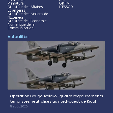
Primature
ORTM
Ministère des Affaires
L'ESSOR
Étrangeres
Ministère des Maliens de
l'Exterieur
Ministère de l'Economie
Numerique de la
Communication
Actualités
Opération Dougoukoloko : quatre regroupements
terroristes neutralisés au nord-ouest de Kidal
8 août 2026