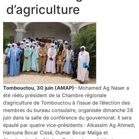
d’agriculture
Tombouctou, 30 juin (AMAP)
– Mohamed Ag Naser a
été réélu président de la Chambre régionale
d’agriculture de Tombouctou à l’issue de l’élection des
membres du bureau consulaire, organisée dimanche 28
juin dans la salle de conférence du gouvernorat. Il sera
épaulé par quatre vice-présidents : Alkassim Ag Ahmed,
Harouna Bocar Cissé, Oumar Bocar Maïga et