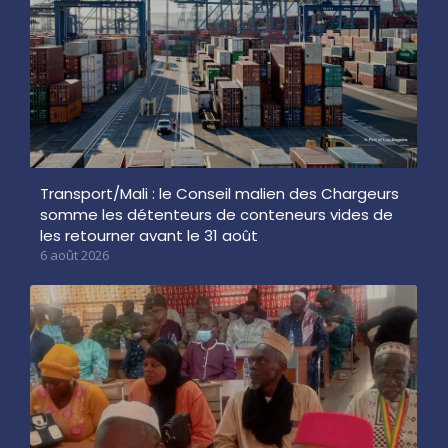
Transport/Mali : le Conseil malien des Chargeurs
somme les détenteurs de conteneurs vides de
les retourner avant le 31 août
6 août 2026