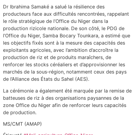
Dr Ibrahima Samaké a salué la résilience des
producteurs face aux difficultés rencontrées, rappelant
le rôle stratégique de l’Office du Niger dans la
production rizicole nationale. De son côté, le PDG de
l’Office du Niger, Samba Bocary Tounkara, a estimé que
les objectifs fixés sont à la mesure des capacités des
exploitants agricoles, avec l’ambition d’accroître la
production de riz et de produits maraîchers, de
renforcer les stocks céréaliers et d’approvisionner les
marchés de la sous-région, notamment ceux des pays
de l’Alliance des États du Sahel (AES).
La cérémonie a également été marquée par la remise de
batteuses de riz à des organisations paysannes de la
zone Office du Niger afin de renforcer leurs capacités
de production.
MS/CMT (AMAP)