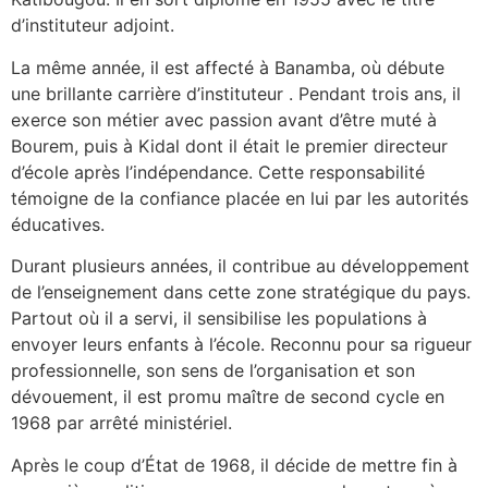
d’instituteur adjoint.
‎La même année, il est affecté à Banamba, où débute
une brillante carrière d’instituteur . Pendant trois ans, il
exerce son métier avec passion avant d’être muté à
Bourem, puis à Kidal dont il était le premier directeur
d’école après l’indépendance. Cette responsabilité
témoigne de la confiance placée en lui par les autorités
éducatives.
‎Durant plusieurs années, il contribue au développement
de l’enseignement dans cette zone stratégique du pays.
Partout où il a servi, il sensibilise les populations à
envoyer leurs enfants à l’école. Reconnu pour sa rigueur
professionnelle, son sens de l’organisation et son
dévouement, il est promu maître de second cycle en
1968 par arrêté ministériel.
‎Après le coup d’État de 1968, il décide de mettre fin à