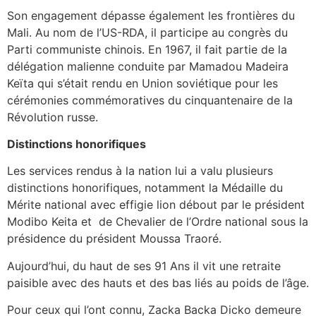
‎Son engagement dépasse également les frontières du
Mali. Au nom de l’US-RDA, il participe au congrès du
Parti communiste chinois. En 1967, il fait partie de la
délégation malienne conduite par Mamadou Madeira
Keïta qui s’était rendu en Union soviétique pour les
cérémonies commémoratives du cinquantenaire de la
Révolution russe.
‎Distinctions honorifiques
‎Les services rendus à la nation lui a valu plusieurs
distinctions honorifiques, notamment la Médaille du
Mérite national avec effigie lion débout par le président
Modibo Keita et de Chevalier de l’Ordre national sous la
présidence du président Moussa Traoré.
‎Aujourd’hui, du haut de ses 91 Ans il vit une retraite
paisible avec des hauts et des bas liés au poids de l’âge.
‎Pour ceux qui l’ont connu, Zacka Backa Dicko demeure