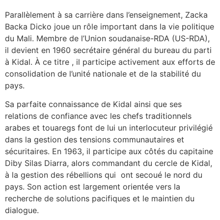
‎Parallèlement à sa carrière dans l’enseignement, Zacka
Backa Dicko joue un rôle important dans la vie politique
du Mali. Membre de l’Union soudanaise-RDA (US-RDA),
il devient en 1960 secrétaire général du bureau du parti
à Kidal. À ce titre , il participe activement aux efforts de
consolidation de l’unité nationale et de la stabilité du
pays.
‎Sa parfaite connaissance de Kidal ainsi que ses
relations de confiance avec les chefs traditionnels
arabes et touaregs font de lui un interlocuteur privilégié
dans la gestion des tensions communautaires et
sécuritaires. En 1963, il participe aux côtés du capitaine
Diby Silas Diarra, alors commandant du cercle de Kidal,
à la gestion des rébellions qui ont secoué le nord du
pays. Son action est largement orientée vers la
recherche de solutions pacifiques et le maintien du
dialogue.