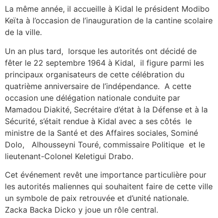
‎La même année, il accueille à Kidal le président Modibo
Keïta à l’occasion de l’inauguration de la cantine scolaire
de la ville.
‎Un an plus tard, lorsque les autorités ont décidé de
fêter le 22 septembre 1964 à Kidal, il figure parmi les
principaux organisateurs de cette célébration du
quatrième anniversaire de l’indépendance. A cette
occasion une délégation nationale conduite par
Mamadou Diakité, Secrétaire d’état à la Défense et à la
Sécurité, s’était rendue à Kidal avec a ses côtés le
ministre de la Santé et des Affaires sociales, Sominé
Dolo, Alhousseyni Touré, commissaire Politique et le
lieutenant-Colonel Keletigui Drabo.
Cet événement revêt une importance particulière pour
les autorités maliennes qui souhaitent faire de cette ville
un symbole de paix retrouvée et d’unité nationale.
Zacka Backa Dicko y joue un rôle central.