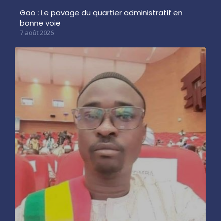
Gao : Le pavage du quartier administratif en
bonne voie
7 août 2026