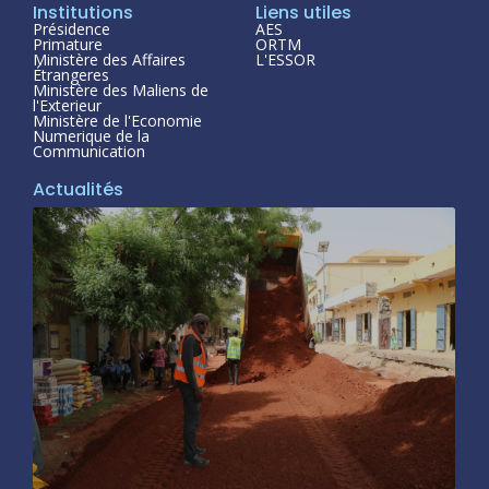
Institutions
Liens utiles
Présidence
AES
Primature
ORTM
Ministère des Affaires
L'ESSOR
Étrangeres
Ministère des Maliens de
l'Exterieur
Ministère de l'Economie
Numerique de la
Communication
Actualités