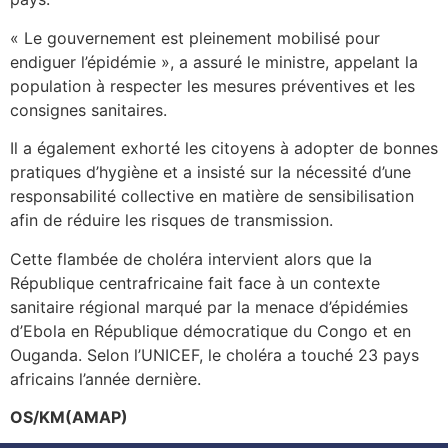
« Le gouvernement est pleinement mobilisé pour
endiguer l’épidémie », a assuré le ministre, appelant la
population à respecter les mesures préventives et les
consignes sanitaires.
Il a également exhorté les citoyens à adopter de bonnes
pratiques d’hygiène et a insisté sur la nécessité d’une
responsabilité collective en matière de sensibilisation
afin de réduire les risques de transmission.
Cette flambée de choléra intervient alors que la
République centrafricaine fait face à un contexte
sanitaire régional marqué par la menace d’épidémies
d’Ebola en République démocratique du Congo et en
Ouganda. Selon l’UNICEF, le choléra a touché 23 pays
africains l’année dernière.
OS/KM(AMAP)