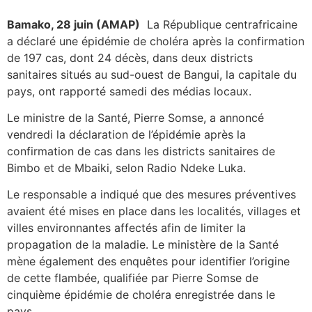
Bamako, 28 juin (AMAP)
La République centrafricaine
a déclaré une épidémie de choléra après la confirmation
de 197 cas, dont 24 décès, dans deux districts
sanitaires situés au sud-ouest de Bangui, la capitale du
pays, ont rapporté samedi des médias locaux.
Le ministre de la Santé, Pierre Somse, a annoncé
vendredi la déclaration de l’épidémie après la
confirmation de cas dans les districts sanitaires de
Bimbo et de Mbaiki, selon Radio Ndeke Luka.
Le responsable a indiqué que des mesures préventives
avaient été mises en place dans les localités, villages et
villes environnantes affectés afin de limiter la
propagation de la maladie. Le ministère de la Santé
mène également des enquêtes pour identifier l’origine
de cette flambée, qualifiée par Pierre Somse de
cinquième épidémie de choléra enregistrée dans le
pays.