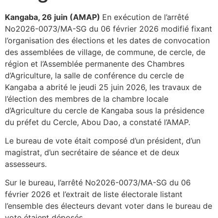
Kangaba, 26 juin (AMAP)
En exécution de l’arrêté
No2026-0073/MA-SG du 06 février 2026 modifié fixant
l’organisation des élections et les dates de convocation
des assemblées de village, de commune, de cercle, de
région et l’Assemblée permanente des Chambres
d’Agriculture, la salle de conférence du cercle de
Kangaba a abrité le jeudi 25 juin 2026, les travaux de
l’élection des membres de la chambre locale
d’Agriculture du cercle de Kangaba sous la présidence
du préfet du Cercle, Abou Dao, a constaté l’AMAP.
Le bureau de vote était composé d’un président, d’un
magistrat, d’un secrétaire de séance et de deux
assesseurs.
Sur le bureau, l’arrêté No2026-0073/MA-SG du 06
février 2026 et l’extrait de liste électorale listant
l’ensemble des électeurs devant voter dans le bureau de
vote étaient déposés.