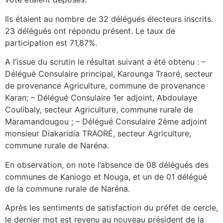
Ils étaient au nombre de 32 délégués électeurs inscrits.
23 délégués ont répondu présent. Le taux de
participation est 71,87%.
A l’issue du scrutin le résultat suivant a été obtenu : –
Délégué Consulaire principal, Karounga Traoré, secteur
de provenance Agriculture, commune de provenance
Karan; – ⁠Délégué Consulaire 1er adjoint, Abdoulaye
Coulibaly, secteur Agriculture, commune rurale de
Maramandougou ; – ⁠Délégué Consulaire 2ème adjoint
monsieur Diakaridia TRAORÉ, secteur Agriculture,
commune rurale de Naréna.
En observation, on note l’absence de 08 délégués des
communes de Kaniogo et Nouga, et un de 01 délégué
de la commune rurale de Naréna.
Après les sentiments de satisfaction du préfet de cercle,
le dernier mot est revenu au nouveau président de la