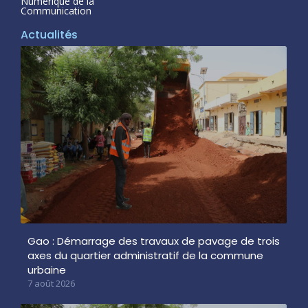
Numerique de la
Communication
Actualités
Gao : Démarrage des travaux de pavage de trois
axes du quartier administratif de la commune
urbaine
7 août 2026