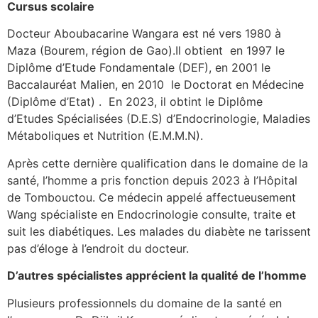
Cursus scolaire
Docteur Aboubacarine Wangara est né vers 1980 à
Maza (Bourem, région de Gao).Il obtient en 1997 le
Diplôme d’Etude Fondamentale (DEF), en 2001 le
Baccalauréat Malien, en 2010 le Doctorat en Médecine
(Diplôme d’Etat) . En 2023, il obtint le Diplôme
d’Etudes Spécialisées (D.E.S) d’Endocrinologie, Maladies
Métaboliques et Nutrition (E.M.M.N).
Après cette dernière qualification dans le domaine de la
santé, l’homme a pris fonction depuis 2023 à l’Hôpital
de Tombouctou. Ce médecin appelé affectueusement
Wang spécialiste en Endocrinologie consulte, traite et
suit les diabétiques. Les malades du diabète ne tarissent
pas d’éloge à l’endroit du docteur.
D’autres spécialistes apprécient la qualité de l’homme
Plusieurs professionnels du domaine de la santé en