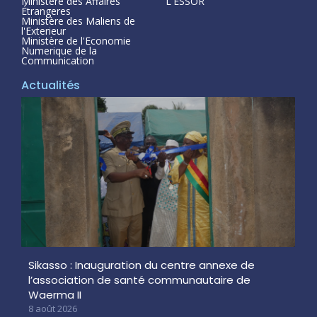
Ministère des Affaires
L'ESSOR
Étrangeres
Ministère des Maliens de
l'Exterieur
Ministère de l'Economie
Numerique de la
Communication
Actualités
Sikasso : Inauguration du centre annexe de
l’association de santé communautaire de
Waerma II
8 août 2026