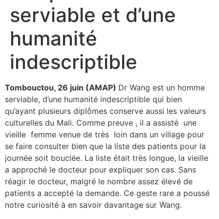
serviable et d’une
humanité
indescriptible
Tombouctou, 26 juin (AMAP)
Dr Wang est un homme
serviable, d’une humanité indescriptible qui bien
qu’ayant plusieurs diplômes conserve aussi les valeurs
culturelles du Mali. Comme preuve , il a assisté une
vieille femme venue de très loin dans un village pour
se faire consulter bien que la liste des patients pour la
journée soit bouclée. La liste était très longue, la vieille
a approché le docteur pour expliquer son cas. Sans
réagir le docteur, malgré le nombre assez élevé de
patients a accepté la demande. Ce geste rare a poussé
notre curiosité à en savoir davantage sur Wang.