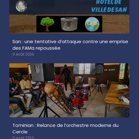
San : une tentative d’attaque contre une emprise
des FAMa repoussée
9 août 2026
Tominian : Relance de l’orchestre moderne du
Cercle
9 août 2026