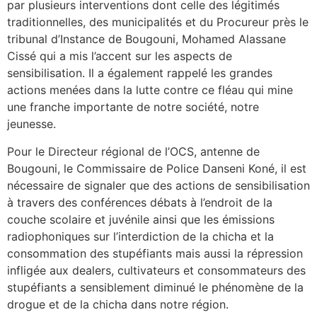
par plusieurs interventions dont celle des légitimés
traditionnelles, des municipalités et du Procureur près le
tribunal d’Instance de Bougouni, Mohamed Alassane
Cissé qui a mis l’accent sur les aspects de
sensibilisation. Il a également rappelé les grandes
actions menées dans la lutte contre ce fléau qui mine
une franche importante de notre société, notre
jeunesse.
Pour le Directeur régional de l’OCS, antenne de
Bougouni, le Commissaire de Police Danseni Koné, il est
nécessaire de signaler que des actions de sensibilisation
à travers des conférences débats à l’endroit de la
couche scolaire et juvénile ainsi que les émissions
radiophoniques sur l’interdiction de la chicha et la
consommation des stupéfiants mais aussi la répression
infligée aux dealers, cultivateurs et consommateurs des
stupéfiants a sensiblement diminué le phénomène de la
drogue et de la chicha dans notre région.