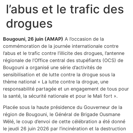
l’abus et le trafic des
drogues
Bougouni, 26 juin (AMAP)
A l’occasion de la
commémoration de la journée internationale contre
l’abus et le trafic contre l’illicite des drogues, l’antenne
régionale de l’Office central des stupéfiants (OCS) de
Bougouni a organisé une série d’activités de
sensibilisation et de lutte contre la drogue sous la
thème national « La lutte contre la drogue, une
responsabilité partagée et un engagement de tous pour
la santé, la sécurité nationale et pour le Mali fort ».
Placée sous la haute présidence du Gouverneur de la
région de Bougouni, le Général de Brigade Ousmane
Wélé, le coup d’envoi de cette célébration a été donné
le jeudi 26 juin 2026 par l’incinération et la destruction