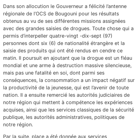
Dans son allocution le Gouverneur a félicité l’antenne
régionale de l’OCS de Bougouni pour les résultats
obtenus au vu de ses différentes missions assignées
avec des grandes saisies de drogues. Toute chose qui a
permis d’interpeller quatre-vingt -dix-sept (97)
personnes dont six (6) de nationalité étrangère et la
saisie des produits qui ont été rendus en cendre ce
matin. Il poursuit en ajoutant que la drogue est un fléau
mondial et une arme à destruction massive silencieuse,
mais pas une fatalité en soi, dont parmi ses
conséquences, la consommation a un impact négatif sur
la productivité de la jeunesse, qui est l’avenir de toute
nation. Il a ensuite remercié les autorités judiciaires de
notre région qui mettent à compétence les expériences
acquises, ainsi que les services classiques de la sécurité
publique, les autorités administratives, politiques de
notre région.
Par la suite, place a été donnée aux services