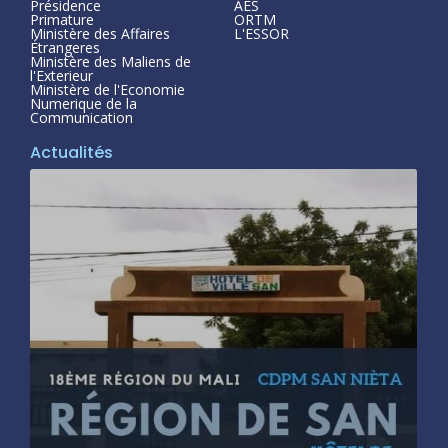
Présidence
AES
Primature
ORTM
Ministère des Affaires
L'ESSOR
Étrangeres
Ministère des Maliens de
l'Exterieur
Ministère de l'Economie
Numerique de la
Communication
Actualités