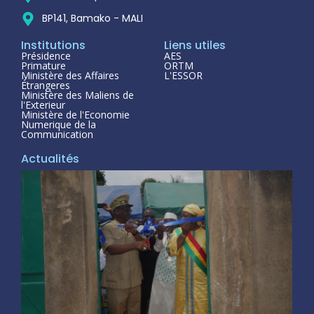
BP141, Bamako - MALI
Institutions
Liens utiles
Présidence
AES
Primature
ORTM
Ministère des Affaires
L'ESSOR
Étrangeres
Ministère des Maliens de
l'Exterieur
Ministère de l'Economie
Numerique de la
Communication
Actualités