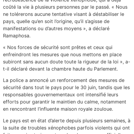
coûté la vie à plusieurs personnes par le passé. « Nous
ne tolérerons aucune tentative visant à déstabiliser le
pays, quelle qu’en soit l’origine, qu’il s’agisse de
manifestations ou d’autres moyens », a déclaré
Ramaphosa.
« Nos forces de sécurité sont prêtes et ceux qui
enfreindront les mesures que nous mettons en place
subiront sans aucun doute toute la rigueur de la loi », a-
t-il déclaré devant la chambre haute du Parlement.
La police a annoncé un renforcement des mesures de
sécurité dans tout le pays pour le 30 juin, tandis que les
responsables gouvernementaux ont intensifié leurs
efforts pour garantir le maintien du calme, notamment
en rencontrant l’influente maison royale zouloue.
Le pays est en état d’alerte depuis plusieurs semaines, à
la suite de troubles xénophobes parfois violents qui ont