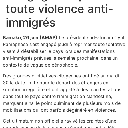
toute violence anti-
immigrés
Bamako, 26 juin (AMAP)
Le président sud-africain Cyril
Ramaphosa s’est engagé jeudi à réprimer toute tentative
visant à déstabiliser le pays lors des manifestations
anti-immigrés prévues la semaine prochaine, dans un
contexte de vague de xénophobie.
Des groupes d’initiatives citoyennes ont fixé au mardi
30 la date limite pour le départ des étrangers en
situation irrégulière et ont appelé à des manifestations
dans tout le pays contre l’immigration clandestine,
marquant ainsi le point culminant de plusieurs mois de
mobilisations qui ont parfois dégénéré en violences.
Cet ultimatum non officiel a ravivé les craintes d’une
recrudescence de la violence xénophobe, qui a déjà