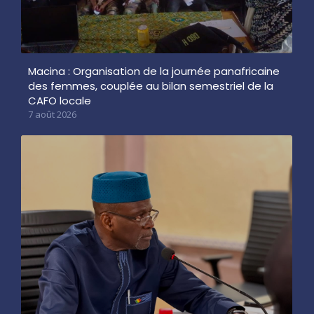
Macina : Organisation de la journée panafricaine
des femmes, couplée au bilan semestriel de la
CAFO locale
7 août 2026