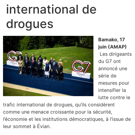
international de
drogues
Bamako, 17
juin (AMAP)
Les dirigeants
du G7 ont
annoncé une
série de
mesures pour
intensifier la
lutte contre le
trafic international de drogues, qu’ils considèrent
comme une menace croissante pour la sécurité,
l’économie et les institutions démocratiques, à l’issue de
leur sommet à Évian.