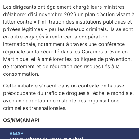
Les dirigeants ont également chargé leurs ministres
d’élaborer d’ici novembre 2026 un plan d’action visant à
lutter contre « l’infiltration des institutions publiques et
privées légitimes » par les réseaux criminels. Ils se sont
en outre engagés à renforcer la coopération
internationale, notamment à travers une conférence
régionale sur la sécurité dans les Caraïbes prévue en
Martinique, et à améliorer les politiques de prévention,
de traitement et de réduction des risques liés à la
consommation.
Cette initiative s’inscrit dans un contexte de hausse
préoccupante du trafic de drogues à l’échelle mondiale,
avec une adaptation constante des organisations
criminelles transnationales.
OS/KM(AMAP)
AMAP
Agence Malienne de Presse et Publicité