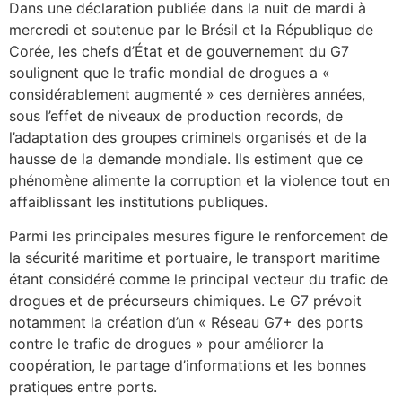
Dans une déclaration publiée dans la nuit de mardi à
mercredi et soutenue par le Brésil et la République de
Corée, les chefs d’État et de gouvernement du G7
soulignent que le trafic mondial de drogues a «
considérablement augmenté » ces dernières années,
sous l’effet de niveaux de production records, de
l’adaptation des groupes criminels organisés et de la
hausse de la demande mondiale. Ils estiment que ce
phénomène alimente la corruption et la violence tout en
affaiblissant les institutions publiques.
Parmi les principales mesures figure le renforcement de
la sécurité maritime et portuaire, le transport maritime
étant considéré comme le principal vecteur du trafic de
drogues et de précurseurs chimiques. Le G7 prévoit
notamment la création d’un « Réseau G7+ des ports
contre le trafic de drogues » pour améliorer la
coopération, le partage d’informations et les bonnes
pratiques entre ports.