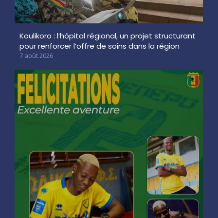
Koulikoro : l’hôpital régional, un projet structurant
pour renforcer l’offre de soins dans la région
7 août 2026