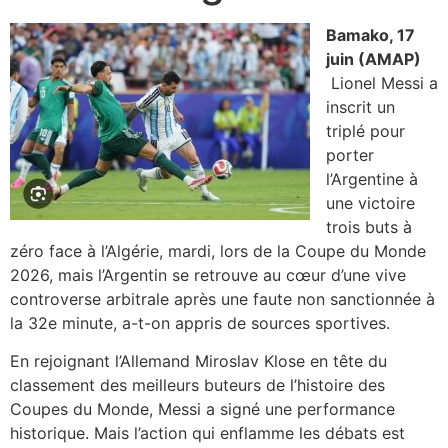
Bamako, 17
juin (AMAP)
Lionel Messi a
inscrit un
triplé pour
porter
l’Argentine à
une victoire
trois buts à
zéro face à l’Algérie, mardi, lors de la Coupe du Monde
2026, mais l’Argentin se retrouve au cœur d’une vive
controverse arbitrale après une faute non sanctionnée à
la 32e minute, a-t-on appris de sources sportives.
En rejoignant l’Allemand Miroslav Klose en tête du
classement des meilleurs buteurs de l’histoire des
Coupes du Monde, Messi a signé une performance
historique. Mais l’action qui enflamme les débats est