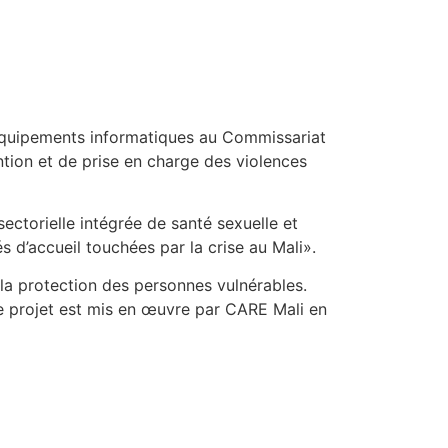
’équipements informatiques au Commissariat
ntion et de prise en charge des violences
ectorielle intégrée de santé sexuelle et
 d’accueil touchées par la crise au Mali».
la protection des personnes vulnérables.
Le projet est mis en œuvre par CARE Mali en