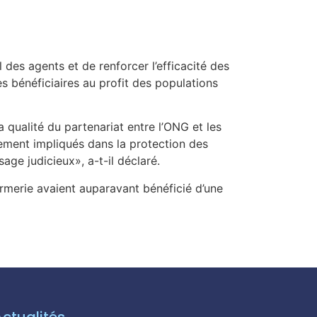
l des agents et de renforcer l’efficacité des
s bénéficiaires au profit des populations
a qualité du partenariat entre l’ONG et les
ement impliqués dans la protection des
age judicieux», a-t-il déclaré.
rmerie avaient auparavant bénéficié d’une