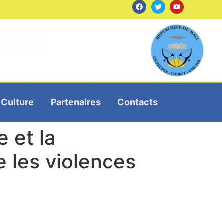
Culture
Partenaires
Contacts
 et la
e les violences