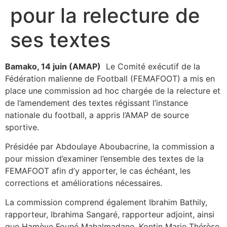
pour la relecture de
ses textes
Bamako, 14 juin (AMAP)
Le Comité exécutif de la
Fédération malienne de Football (FEMAFOOT) a mis en
place une commission ad hoc chargée de la relecture et
de l’amendement des textes régissant l’instance
nationale du football, a appris l’AMAP de source
sportive.
Présidée par Abdoulaye Aboubacrine, la commission a
pour mission d’examiner l’ensemble des textes de la
FEMAFOOT afin d’y apporter, le cas échéant, les
corrections et améliorations nécessaires.
La commission comprend également Ibrahim Bathily,
rapporteur, Ibrahima Sangaré, rapporteur adjoint, ainsi
que Hamèye Founé Mahalmadane, Kontin Marie Thérèse