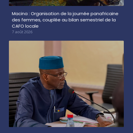
Macina : Organisation de la journée panafricaine
des femmes, couplée au bilan semestriel de la
CAFO locale
7 août 2026