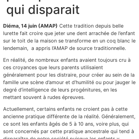
qui disparait
Diéma, 14 juin (AMAP)
Cette tradition depuis belle
lurette fait croire que jeter une dent arrachée de l’enfant
sur le toit de la maison se transforme en un coq blanc le
lendemain, a appris l’AMAP de source traditionnelle.
En réalité, de nombreux enfants avaient toujours cru à
ces croyances que leurs parents utilisaient
généralement pour les distraire, pour créer au sein de la
famille une scène d’amour et d’humilité ou pour jauger le
degré d’intelligence de leurs progénitures, en les
mettant souvent à rudes épreuves.
Actuellement, certains enfants ne croient pas à cette
ancienne pratique différente de la réalité. Généralement,
ce sont les enfants âgés de 5 à 10 ans, voire plus, qui
sont concernés par cette pratique ancestrale qui tend à
disparaître de notre société puisque les enfants y