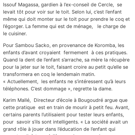
Issouf Magassa, gardien à l’ex-conseil de Cercle, se
levait tôt pour voir sur le toit. Selon lui, c’est l’enfant
même qui doit monter sur le toit pour prendre le coq et
l’égorger. La femme qui est de ménage, le charge de
le cuisiner.
Pour Sambou Sacko, en provenance de Koromba, les
enfants d’avant croyaient fermement à ces pratiques.
Quand la dent de l’enfant s’arrache, sa mère la récupère
pour la jeter sur le toit, faisant croire au petit qu’elle se
transformera en coq le lendemain matin.
« Actuellement, les enfants ne s’intéressent qu’à leurs
téléphones. C’est dommage », regrette la dame.
Karim Mallé, Directeur d’école à Bougoudré argue que
cette pratique est en train de mourir à petit feu. Avant,
certains parents l’utilisaient pour tester leurs enfants,
pour savoir s’ils sont intelligents. « La société avait un
grand rôle à jouer dans l’éducation de l’enfant qui