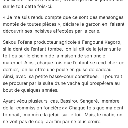
sur le toit cette fois-ci.
« Je me suis rendu compte que ce sont des mensonges
montés de toutes pièces », déclare le garçon en faisant
découvrir ses incisives affectées par la carie.
Sekou Fofana producteur agricole à Fangouné Kagoro,
si la dent de l’enfant tombe, on lui dit de la jeter sur le
toit ou sur le chemin de la maison de son oncle
maternel. Ainsi, chaque fois que l’enfant se rend chez ce
dernier, on lui offre une poule en guise de cadeau.
Ainsi, avec sa petite basse-cour constituée, il pourrait
se procurer par la suite d’une vache qui prospérera au
bout de quelques années.
Ayant vécu plusieurs cas, Bassirou Sangaré, membre
de la commission foncière<< Chaque fois que ma dent
tombait, ma mère la jetait sur le toit. Mais, le matin, on
ne voit pas de coq. J’ai fini par ne plus croire.