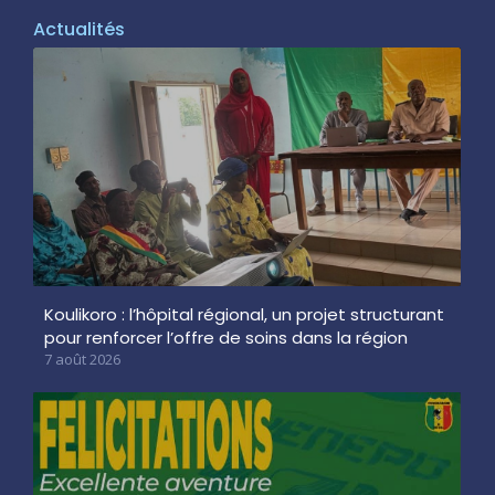
Actualités
Koulikoro : l’hôpital régional, un projet structurant
pour renforcer l’offre de soins dans la région
7 août 2026