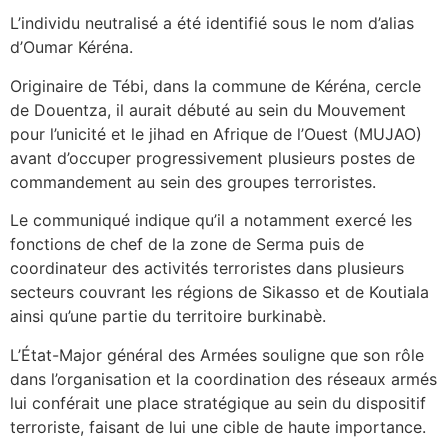
L’individu neutralisé a été identifié sous le nom d’alias
d’Oumar Kéréna.
Originaire de Tébi, dans la commune de Kéréna, cercle
de Douentza, il aurait débuté au sein du Mouvement
pour l’unicité et le jihad en Afrique de l’Ouest (MUJAO)
avant d’occuper progressivement plusieurs postes de
commandement au sein des groupes terroristes.
Le communiqué indique qu’il a notamment exercé les
fonctions de chef de la zone de Serma puis de
coordinateur des activités terroristes dans plusieurs
secteurs couvrant les régions de Sikasso et de Koutiala
ainsi qu’une partie du territoire burkinabè.
L’État-Major général des Armées souligne que son rôle
dans l’organisation et la coordination des réseaux armés
lui conférait une place stratégique au sein du dispositif
terroriste, faisant de lui une cible de haute importance.