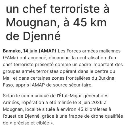
un chef terroriste à
Mougnan, à 45 km
de Djenné
Bamako, 14 juin (AMAP)
Les Forces armées maliennes
(FAMa) ont annoncé, dimanche, la neutralisation d’un
chef terroriste présenté comme un cadre important des
groupes armés terroristes opérant dans le centre du
Mali et dans certaines zones frontalières du Burkina
Faso, appris l’AMAP de source sécuritaire.
Selon le communiqué de l’État-Major général des
Armées, l’opération a été menée le 3 juin 2026 à
Mougnan, localité située à environ 45 kilomètres à
l’ouest de Djenné, grâce à une frappe de drone qualifiée
de « précise et ciblée ».