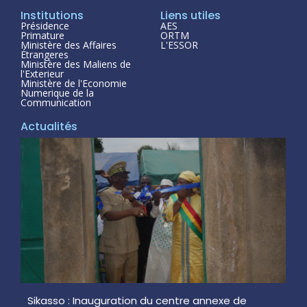
Institutions
Liens utiles
Présidence
AES
Primature
ORTM
Ministère des Affaires
L'ESSOR
Étrangeres
Ministère des Maliens de
l'Exterieur
Ministère de l'Economie
Numerique de la
Communication
Actualités
Sikasso : Inauguration du centre annexe de