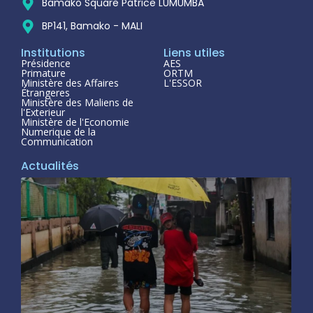
Bamako Square Patrice LUMUMBA
BP141, Bamako - MALI
Institutions
Liens utiles
Présidence
AES
Primature
ORTM
Ministère des Affaires
L'ESSOR
Étrangeres
Ministère des Maliens de
l'Exterieur
Ministère de l'Economie
Numerique de la
Communication
Actualités