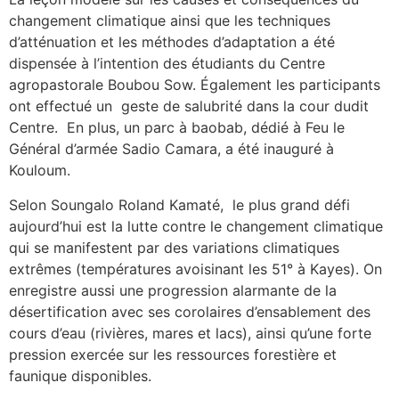
changement climatique ainsi que les techniques
d’atténuation et les méthodes d’adaptation a été
dispensée à l’intention des étudiants du Centre
agropastorale Boubou Sow. Également les participants
ont effectué un geste de salubrité dans la cour dudit
Centre. En plus, un parc à baobab, dédié à Feu le
Général d’armée Sadio Camara, a été inauguré à
Kouloum.
Selon Soungalo Roland Kamaté, le plus grand défi
aujourd’hui est la lutte contre le changement climatique
qui se manifestent par des variations climatiques
extrêmes (températures avoisinant les 51° à Kayes). On
enregistre aussi une progression alarmante de la
désertification avec ses corolaires d’ensablement des
cours d’eau (rivières, mares et lacs), ainsi qu’une forte
pression exercée sur les ressources forestière et
faunique disponibles.