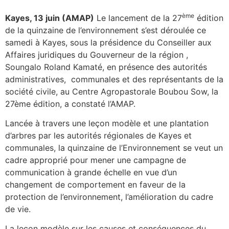
ème
Kayes, 13 juin (AMAP)
Le lancement de la 27
édition
de la quinzaine de l’environnement s’est déroulée ce
samedi à Kayes, sous la présidence du Conseiller aux
Affaires juridiques du Gouverneur de la région ,
Soungalo Roland Kamaté, en présence des autorités
administratives, communales et des représentants de la
société civile, au Centre Agropastorale Boubou Sow, la
27ème édition, a constaté l’AMAP.
Lancée à travers une leçon modèle et une plantation
d’arbres par les autorités régionales de Kayes et
communales, la quinzaine de l’Environnement se veut un
cadre approprié pour mener une campagne de
communication à grande échelle en vue d’un
changement de comportement en faveur de la
protection de l’environnement, l’amélioration du cadre
de vie.
La leçon modèle sur les causes et conséquences du