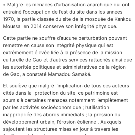
« Malgré les menaces d’urbanisation anarchique qui ont
entrainé l’occupation de l’est du site dans les années
1970, la partie classée du site de la mosquée de Kankou
Moussa en 2014 conserve son intégrité physique.
Cette partie ne souffre d’aucune perturbation pouvant
remettre en cause son intégrité physique qui est
extrêmement élevée liée à la présence de la mission
culturelle de Gao et d’autres services rattachés ainsi que
les autorités politiques et administratives de la région
de Gao, a constaté Mamadou Samaké.
Et soulève que malgré l’implication de tous ces acteurs
cités dans la protection du site, ce patrimoine est
soumis à certaines menaces notamment l’empiètement
par les activités socioéconomique ; l’utilisation
inappropriée des abords immédiats ; la pression du
développement urbain, l’érosion éolienne . Auxquels
s’ajoutent les structures mises en jour à travers les