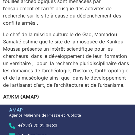
fouilles archéologiques sont menacées par
l’ensablement et l’arrêt brusque des activités de
recherche sur le site à cause du déclenchement des
conflits armés .
Le chef de la mission culturelle de Gao, Mamadou
Samaké estime que le site de la mosquée de Kankou
Moussa présente un intérêt scientifique pour les
chercheurs dans le développement de leur formation
universitaire ; pour la recherche pluridisciplinaire dans
les domaines de l’archéologie, l’histoire, l’anthropologie
et de la muséologie ainsi que dans le développement
de l’artisanat d’art, de l’architecture et de l’urbanisme.
AT/KM (AMAP)
AMAP
Agence Malienne de Presse et Publicité
+(223) 20 22 36 83