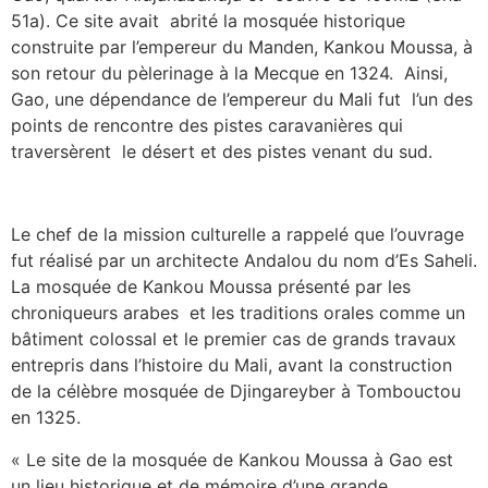
51a). Ce site avait abrité la mosquée historique
construite par l’empereur du Manden, Kankou Moussa, à
son retour du pèlerinage à la Mecque en 1324. Ainsi,
Gao, une dépendance de l’empereur du Mali fut l’un des
points de rencontre des pistes caravanières qui
traversèrent le désert et des pistes venant du sud.
Le chef de la mission culturelle a rappelé que l’ouvrage
fut réalisé par un architecte Andalou du nom d’Es Saheli.
La mosquée de Kankou Moussa présenté par les
chroniqueurs arabes et les traditions orales comme un
bâtiment colossal et le premier cas de grands travaux
entrepris dans l’histoire du Mali, avant la construction
de la célèbre mosquée de Djingareyber à Tombouctou
en 1325.
« Le site de la mosquée de Kankou Moussa à Gao est
un lieu historique et de mémoire d’une grande