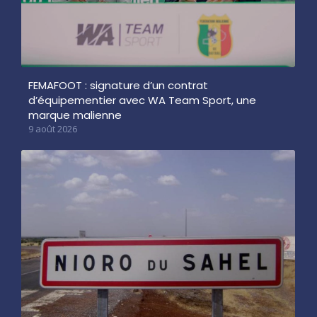
FEMAFOOT : signature d’un contrat
d’équipementier avec WA Team Sport, une
marque malienne
9 août 2026