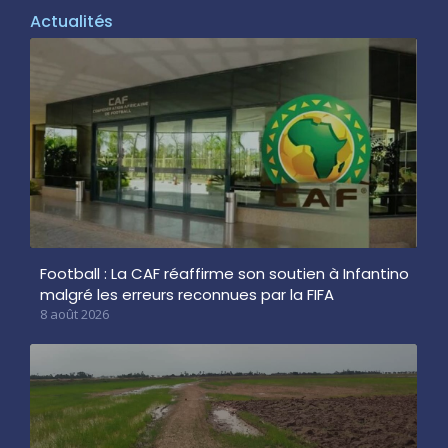
Actualités
Football : La CAF réaffirme son soutien à Infantino
malgré les erreurs reconnues par la FIFA
8 août 2026