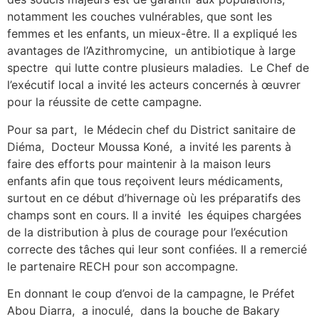
notamment les couches vulnérables, que sont les
femmes et les enfants, un mieux-être. Il a expliqué les
avantages de l’Azithromycine, un antibiotique à large
spectre qui lutte contre plusieurs maladies. Le Chef de
l’exécutif local a invité les acteurs concernés à œuvrer
pour la réussite de cette campagne.
Pour sa part, le Médecin chef du District sanitaire de
Diéma, Docteur Moussa Koné, a invité les parents à
faire des efforts pour maintenir à la maison leurs
enfants afin que tous reçoivent leurs médicaments,
surtout en ce début d’hivernage où les préparatifs des
champs sont en cours. Il a invité les équipes chargées
de la distribution à plus de courage pour l’exécution
correcte des tâches qui leur sont confiées. Il a remercié
le partenaire RECH pour son accompagne.
En donnant le coup d’envoi de la campagne, le Préfet
Abou Diarra, a inoculé, dans la bouche de Bakary