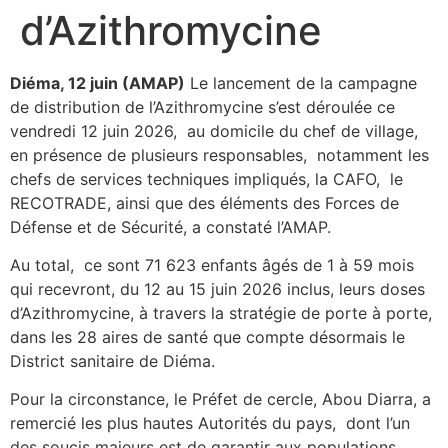
d’Azithromycine
Diéma, 12 juin (AMAP)
Le lancement de la campagne
de distribution de l’Azithromycine s’est déroulée ce
vendredi 12 juin 2026, au domicile du chef de village,
en présence de plusieurs responsables, notamment les
chefs de services techniques impliqués, la CAFO, le
RECOTRADE, ainsi que des éléments des Forces de
Défense et de Sécurité, a constaté l’AMAP.
Au total, ce sont 71 623 enfants âgés de 1 à 59 mois
qui recevront, du 12 au 15 juin 2026 inclus, leurs doses
d’Azithromycine, à travers la stratégie de porte à porte,
dans les 28 aires de santé que compte désormais le
District sanitaire de Diéma.
Pour la circonstance, le Préfet de cercle, Abou Diarra, a
remercié les plus hautes Autorités du pays, dont l’un
des soucis majeurs est de garantir aux populations,