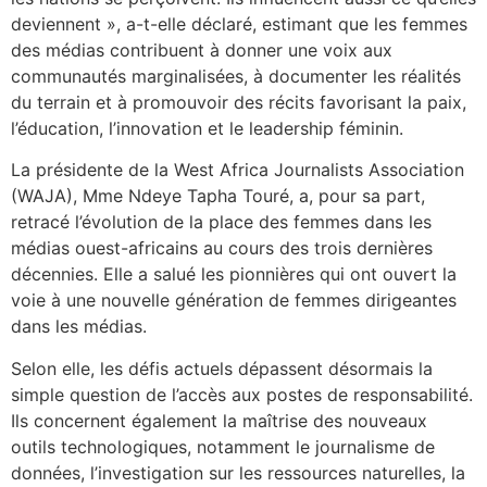
deviennent », a-t-elle déclaré, estimant que les femmes
des médias contribuent à donner une voix aux
communautés marginalisées, à documenter les réalités
du terrain et à promouvoir des récits favorisant la paix,
l’éducation, l’innovation et le leadership féminin.
La présidente de la West Africa Journalists Association
(WAJA), Mme Ndeye Tapha Touré, a, pour sa part,
retracé l’évolution de la place des femmes dans les
médias ouest-africains au cours des trois dernières
décennies. Elle a salué les pionnières qui ont ouvert la
voie à une nouvelle génération de femmes dirigeantes
dans les médias.
Selon elle, les défis actuels dépassent désormais la
simple question de l’accès aux postes de responsabilité.
Ils concernent également la maîtrise des nouveaux
outils technologiques, notamment le journalisme de
données, l’investigation sur les ressources naturelles, la