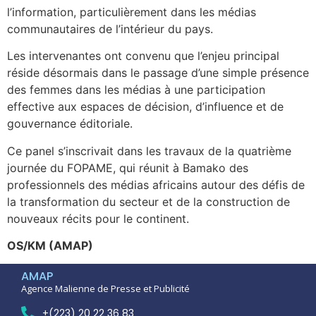
l’information, particulièrement dans les médias
communautaires de l’intérieur du pays.
Les intervenantes ont convenu que l’enjeu principal
réside désormais dans le passage d’une simple présence
des femmes dans les médias à une participation
effective aux espaces de décision, d’influence et de
gouvernance éditoriale.
Ce panel s’inscrivait dans les travaux de la quatrième
journée du FOPAME, qui réunit à Bamako des
professionnels des médias africains autour des défis de
la transformation du secteur et de la construction de
nouveaux récits pour le continent.
OS/KM (AMAP)
AMAP
Agence Malienne de Presse et Publicité
+(223) 20 22 36 83