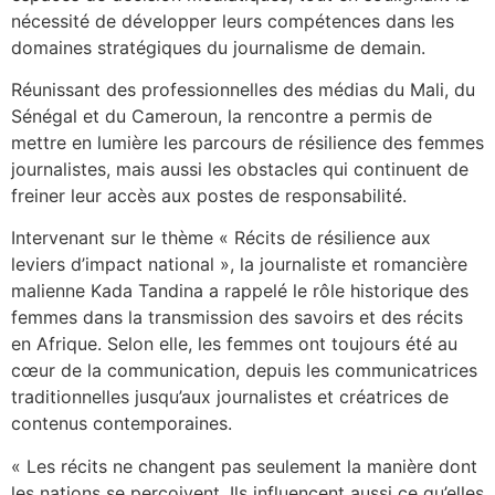
nécessité de développer leurs compétences dans les
domaines stratégiques du journalisme de demain.
Réunissant des professionnelles des médias du Mali, du
Sénégal et du Cameroun, la rencontre a permis de
mettre en lumière les parcours de résilience des femmes
journalistes, mais aussi les obstacles qui continuent de
freiner leur accès aux postes de responsabilité.
Intervenant sur le thème « Récits de résilience aux
leviers d’impact national », la journaliste et romancière
malienne Kada Tandina a rappelé le rôle historique des
femmes dans la transmission des savoirs et des récits
en Afrique. Selon elle, les femmes ont toujours été au
cœur de la communication, depuis les communicatrices
traditionnelles jusqu’aux journalistes et créatrices de
contenus contemporaines.
« Les récits ne changent pas seulement la manière dont
les nations se perçoivent. Ils influencent aussi ce qu’elles