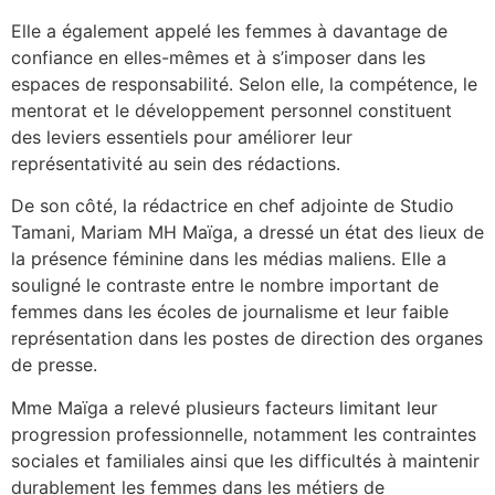
Elle a également appelé les femmes à davantage de
confiance en elles-mêmes et à s’imposer dans les
espaces de responsabilité. Selon elle, la compétence, le
mentorat et le développement personnel constituent
des leviers essentiels pour améliorer leur
représentativité au sein des rédactions.
De son côté, la rédactrice en chef adjointe de Studio
Tamani, Mariam MH Maïga, a dressé un état des lieux de
la présence féminine dans les médias maliens. Elle a
souligné le contraste entre le nombre important de
femmes dans les écoles de journalisme et leur faible
représentation dans les postes de direction des organes
de presse.
Mme Maïga a relevé plusieurs facteurs limitant leur
progression professionnelle, notamment les contraintes
sociales et familiales ainsi que les difficultés à maintenir
durablement les femmes dans les métiers de