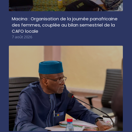
Macina : Organisation de la journée panafricaine
des femmes, couplée au bilan semestriel de la
CAFO locale
7 août 2026