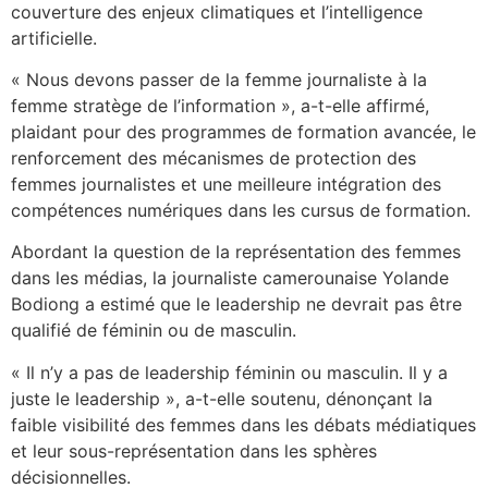
couverture des enjeux climatiques et l’intelligence
artificielle.
« Nous devons passer de la femme journaliste à la
femme stratège de l’information », a-t-elle affirmé,
plaidant pour des programmes de formation avancée, le
renforcement des mécanismes de protection des
femmes journalistes et une meilleure intégration des
compétences numériques dans les cursus de formation.
Abordant la question de la représentation des femmes
dans les médias, la journaliste camerounaise Yolande
Bodiong a estimé que le leadership ne devrait pas être
qualifié de féminin ou de masculin.
« Il n’y a pas de leadership féminin ou masculin. Il y a
juste le leadership », a-t-elle soutenu, dénonçant la
faible visibilité des femmes dans les débats médiatiques
et leur sous-représentation dans les sphères
décisionnelles.