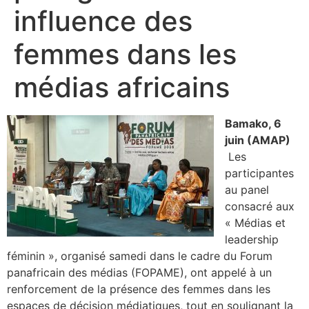
influence des
femmes dans les
médias africains
Bamako, 6
juin (AMAP)
Les
participantes
au panel
consacré aux
« Médias et
leadership
féminin », organisé samedi dans le cadre du Forum
panafricain des médias (FOPAME), ont appelé à un
renforcement de la présence des femmes dans les
espaces de décision médiatiques, tout en soulignant la