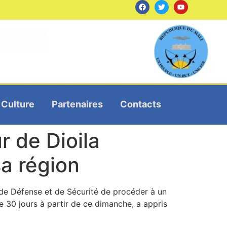
Culture
Partenaires
Contacts
r de Dioila
a région
 de Défense et de Sécurité de procéder à un
e 30 jours à partir de ce dimanche, a appris