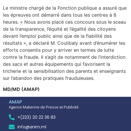
Le ministre chargé de la Fonction publique a assuré que
les épreuves ont démarré dans tous les centres à 8
heures. « Nous avons placé ces concours sous le sceau
de la transparence, l’équité et l’égalité des citoyens
devant l’emploi public ainsi que de la fiabilité des
résultats », a déclaré M. Coulibaly avant d’énumérer les
efforts consentis pour y arriver en termes de lutte
contre la fraude. Il s’agit de notamment de l’interdiction
des sacs et autres équipements qui favorisent la
tricherie et la sensibilisation des parents et enseignants
sur l’abandon des pratiques frauduleuses.
MD/MD (AMAP)
AMAP
Agence Malienne de Presse et Publicité
+(223) 20 22 36 83
info@anim.ml