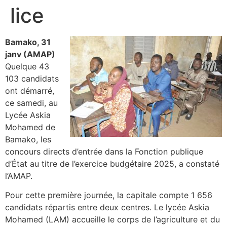
lice
Bamako, 31
janv (AMAP)
Quelque 43
103 candidats
ont démarré,
ce samedi, au
Lycée Askia
Mohamed de
Bamako, les
concours directs d’entrée dans la Fonction publique
d’État au titre de l’exercice budgétaire 2025, a constaté
l’AMAP.
Pour cette première journée, la capitale compte 1 656
candidats répartis entre deux centres. Le lycée Askia
Mohamed (LAM) accueille le corps de l’agriculture et du