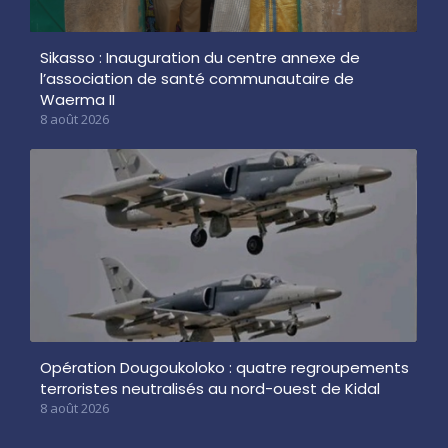
Sikasso : Inauguration du centre annexe de
l’association de santé communautaire de
Waerma II
8 août 2026
Opération Dougoukoloko : quatre regroupements
terroristes neutralisés au nord-ouest de Kidal
8 août 2026