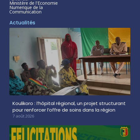
Ministère de l'Economie
Numerique de la
Communication
Actualités
Koulikoro : l’hôpital régional, un projet structurant
pour renforcer l’offre de soins dans la région
7 août 2026