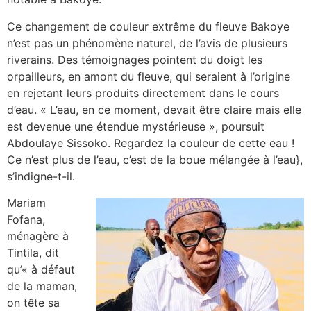
Ce changement de couleur extrême du fleuve Bakoye
n’est pas un phénomène naturel, de l’avis de plusieurs
riverains. Des témoignages pointent du doigt les
orpailleurs, en amont du fleuve, qui seraient à l’origine
en rejetant leurs produits directement dans le cours
d’eau. « L’eau, en ce moment, devait être claire mais elle
est devenue une étendue mystérieuse », poursuit
Abdoulaye Sissoko. Regardez la couleur de cette eau !
Ce n’est plus de l’eau, c’est de la boue mélangée à l’eau},
s’indigne-t-il.
Mariam
Fofana,
ménagère à
Tintila, dit
qu’« à défaut
de la maman,
on tête sa