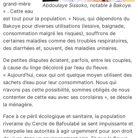
grand-mère
Abdoulaye Sissoko, notable à Bakoye.
« . Cette eau
est tout pour la population. « Nous, qui dépendons du
Bakoye pour diverses utilisations (lessive, baignade,
consommation malgré les risques), souffrons de
certaines maladies comme des troubles respiratoires,
des diarrhées et, souvent, des maladies urinaires.
De petites disputes éclatent, parfois, entre les couples,
à cause du linge décoloré par l’eau du fleuve.
« Aujourd’hui, ceux qui ont quelque moyen utilisent des
sachets d’eau pour leur consommation. Nous qui
n’avons pas cette possibilité, sommes obligés de nous
contenter de cette eau avec ses corolaires », se désole
la ménagère.
Face à ce péril écologique et sanitaire, la population
riveraine du Cercle de Bafoulabé se sent impuissante et
interpelle les autorités à agir urgemment pour son droit