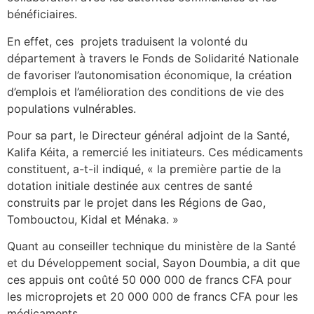
bénéficiaires.
En effet, ces projets traduisent la volonté du
département à travers le Fonds de Solidarité Nationale
de favoriser l’autonomisation économique, la création
d’emplois et l’amélioration des conditions de vie des
populations vulnérables.
Pour sa part, le Directeur général adjoint de la Santé,
Kalifa Kéita, a remercié les initiateurs. Ces médicaments
constituent, a-t-il indiqué, « la première partie de la
dotation initiale destinée aux centres de santé
construits par le projet dans les Régions de Gao,
Tombouctou, Kidal et Ménaka. »
Quant au conseiller technique du ministère de la Santé
et du Développement social, Sayon Doumbia, a dit que
ces appuis ont coûté 50 000 000 de francs CFA pour
les microprojets et 20 000 000 de francs CFA pour les
médicaments.