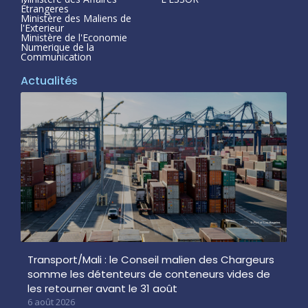
Étrangeres
Ministère des Maliens de
l'Exterieur
Ministère de l'Economie
Numerique de la
Communication
Actualités
Transport/Mali : le Conseil malien des Chargeurs
somme les détenteurs de conteneurs vides de
les retourner avant le 31 août
6 août 2026