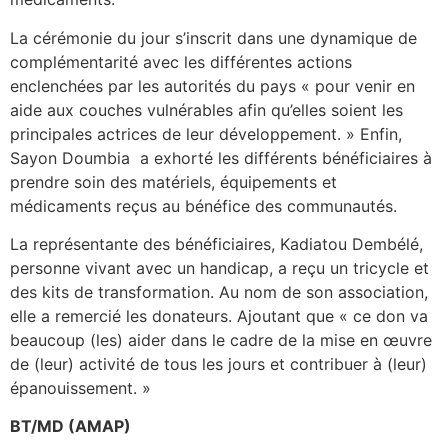
La cérémonie du jour s’inscrit dans une dynamique de
complémentarité avec les différentes actions
enclenchées par les autorités du pays « pour venir en
aide aux couches vulnérables afin qu’elles soient les
principales actrices de leur développement. » Enfin,
Sayon Doumbia a exhorté les différents bénéficiaires à
prendre soin des matériels, équipements et
médicaments reçus au bénéfice des communautés.
La représentante des bénéficiaires, Kadiatou Dembélé,
personne vivant avec un handicap, a reçu un tricycle et
des kits de transformation. Au nom de son association,
elle a remercié les donateurs. Ajoutant que « ce don va
beaucoup (les) aider dans le cadre de la mise en œuvre
de (leur) activité de tous les jours et contribuer à (leur)
épanouissement. »
BT/MD (AMAP)