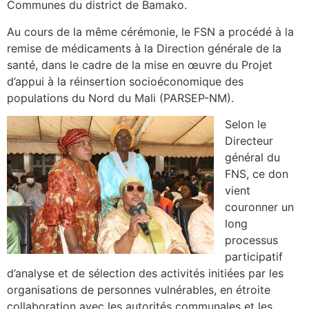
Communes du district de Bamako.
Au cours de la même cérémonie, le FSN a procédé à la
remise de médicaments à la Direction générale de la
santé, dans le cadre de la mise en œuvre du Projet
d’appui à la réinsertion socioéconomique des
populations du Nord du Mali (PARSEP-NM).
Selon le
Directeur
général du
FNS, ce don
vient
couronner un
long
processus
participatif
d’analyse et de sélection des activités initiées par les
organisations de personnes vulnérables, en étroite
collaboration avec les autorités communales et les