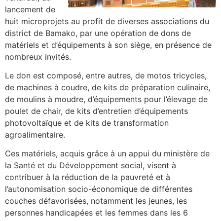
lancement de
huit microprojets au profit de diverses associations du
district de Bamako, par une opération de dons de
matériels et d’équipements à son siège, en présence de
nombreux invités.
Le don est composé, entre autres, de motos tricycles,
de machines à coudre, de kits de préparation culinaire,
de moulins à moudre, d’équipements pour l’élevage de
poulet de chair, de kits d’entretien d’équipements
photovoltaïque et de kits de transformation
agroalimentaire.
Ces matériels, acquis grâce à un appui du ministère de
la Santé et du Développement social, visent à
contribuer à la réduction de la pauvreté et à
l’autonomisation socio-économique de différentes
couches défavorisées, notamment les jeunes, les
personnes handicapées et les femmes dans les 6