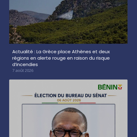
Actualité : La Grèce place Athènes et deux
régions en alerte rouge en raison du risque
d’incendies
7 août 2026