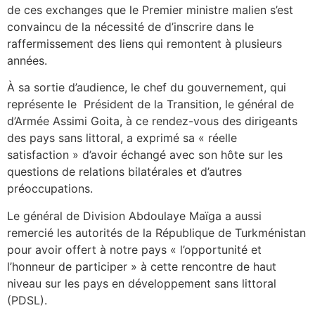
de ces exchanges que le Premier ministre malien s’est
convaincu de la nécessité de d’inscrire dans le
raffermissement des liens qui remontent à plusieurs
années.
À sa sortie d’audience, le chef du gouvernement, qui
représente le Président de la Transition, le général de
d’Armée Assimi Goita, à ce rendez-vous des dirigeants
des pays sans littoral, a exprimé sa « réelle
satisfaction » d’avoir échangé avec son hôte sur les
questions de relations bilatérales et d’autres
préoccupations.
Le général de Division Abdoulaye Maïga a aussi
remercié les autorités de la République de Turkménistan
pour avoir offert à notre pays « l’opportunité et
l’honneur de participer » à cette rencontre de haut
niveau sur les pays en développement sans littoral
(PDSL).