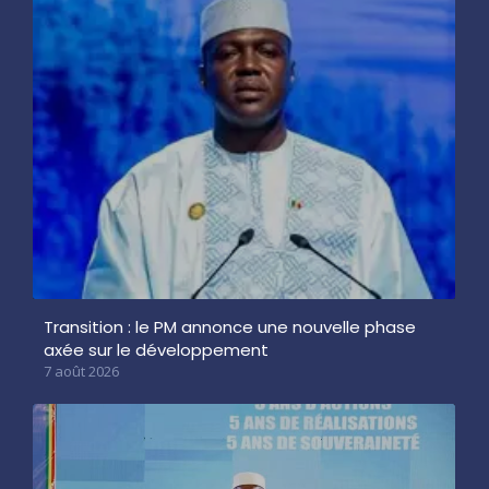
Transition : le PM annonce une nouvelle phase
axée sur le développement
7 août 2026