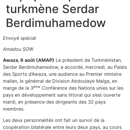
turkmène Serdar
Berdimuhamedow
Envoyé spécial
Amadou SOW
Awaza, 6 août (AMAP)
Le président de Turkménistan,
Serdar Berdimuhamedow, a accordé, mercredi, au Palais
des Sports d’Awaza, une audience au Premier ministre
malien, le génénral de Division Abdoulaye Maïga, en
ème
marge de la 3
Conférence des Nations unies sur les
pays en développement sans littoral qui s’est ouverte
mardi, en présence des dirigeants des 32 pays
membres.
Les deux personnalités ont fait un survol de la
coopération bilatérale entre leurs deux pays. au cours