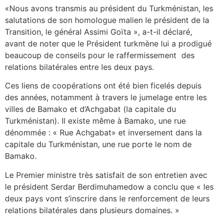
«Nous avons transmis au président du Turkménistan, les
salutations de son homologue malien le président de la
Transition, le général Assimi Goïta », a-t-il déclaré,
avant de noter que le Président turkmène lui a prodigué
beaucoup de conseils pour le raffermissement des
relations bilatérales entre les deux pays.
Ces liens de coopérations ont été bien ficelés depuis
des années, notamment à travers le jumelage entre les
villes de Bamako et d’Achgabat (la capitale du
Turkménistan). Il existe même à Bamako, une rue
dénommée : « Rue Achgabat» et inversement dans la
capitale du Turkménistan, une rue porte le nom de
Bamako.
Le Premier ministre très satisfait de son entretien avec
le président Serdar Berdimuhamedow a conclu que « les
deux pays vont s’inscrire dans le renforcement de leurs
relations bilatérales dans plusieurs domaines. »