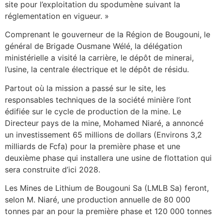
site pour l’exploitation du spodumène suivant la
réglementation en vigueur. »
Comprenant le gouverneur de la Région de Bougouni, le
général de Brigade Ousmane Wélé, la délégation
ministérielle a visité la carrière, le dépôt de minerai,
l’usine, la centrale électrique et le dépôt de résidu.
Partout où la mission a passé sur le site, les
responsables techniques de la société minière l’ont
édifiée sur le cycle de production de la mine. Le
Directeur pays de la mine, Mohamed Niaré, a annoncé
un investissement 65 millions de dollars (Environs 3,2
milliards de Fcfa) pour la première phase et une
deuxième phase qui installera une usine de flottation qui
sera construite d’ici 2028.
Les Mines de Lithium de Bougouni Sa (LMLB Sa) feront,
selon M. Niaré, une production annuelle de 80 000
tonnes par an
pour la première phase et 120 000 tonnes