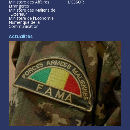
Ministère des Affaires
L'ESSOR
Étrangeres
Ministère des Maliens de
l'Exterieur
Ministère de l'Economie
Numerique de la
Communication
Actualités