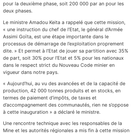
pour la deuxième phase, soit 200 000 par an pour les
deux phases.
Le ministre Amadou Keita a rappelé que cette mission,
« une instruction du chef de l’Etat, le général d’Armée
Assimi Goïta, est une étape importante dans le
processus de démarrage de l’exploitation proprement
dite. » Et permet à l’Etat de jouer sa partition avec 35%
de part, soit 30% pour l’Etat et 5% pour les nationaux
dans le respect strict du Nouveau Code minier en
vigueur dans notre pays.
« Aujourd’hui, au vu des avancées et de la capacité de
production, 42 000 tonnes produits et en stocks, en
termes de paiement d’impôts, de taxes et
d’accompagnement des communautés, rien ne s’oppose
à cette inauguration » a déclaré le ministre.
Une rencontre technique avec les responsables de la
Mine et les autorités régionales a mis fin à cette mission