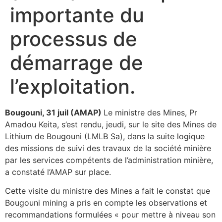
importante du
processus de
démarrage de
l’exploitation.
Bougouni, 31 juil (AMAP)
Le ministre des Mines, Pr
Amadou Keita, s’est rendu, jeudi, sur le site des Mines de
Lithium de Bougouni (LMLB Sa), dans la suite logique
des missions de suivi des travaux de la société minière
par les services compétents de l’administration minière,
a constaté l’AMAP sur place.
Cette visite du ministre des Mines a fait le constat que
Bougouni mining a pris en compte les observations et
recommandations formulées « pour mettre à niveau son