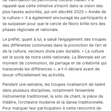
rappelé que cette initiative s’inscrit dans la vision des
plus hautes autorités, qui ont décrété 2025 « Année de
la culture ». Il a également encouragé les participants à
se surpasser pour que le cercle de Nioro brille lors des
phases régionale et nationale.
Le préfet, quant à lui, a salué l’engagement des troupes
des différentes communes dans la promotion de l’art et
de la culture, vecteurs d’une paix durable. « La culture
est le socle de notre unité nationale. La Biennale est un
moment de communion, de partage et de créativité qui
transcende les différences », a-t-il déclaré avant de
lancer officiellement les activités.
Pendant une semaine, les troupes rivaliseront de talent
dans plusieurs disciplines, notamment l’ensemble
instrumental traditionnel, le solo de chant, la pièce de
théâtre, l’orchestre moderne et la danse traditionnelle.
Pour marquer leur participation à cette rencontre de