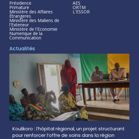
Présidence
AES
Primature
ORTM
Ministère des Affaires
L'ESSOR
Étrangeres
Ministère des Maliens de
l'Exterieur
Ministère de l'Economie
Numerique de la
Communication
Actualités
Koulikoro : l’hôpital régional, un projet structurant
pour renforcer l’offre de soins dans la région