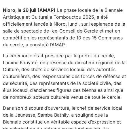
Nioro, le 29 juil (AMAP)
La phase locale de la Biennale
Artistique et Culturelle Tombouctou 2025, a été
officiellement lancée à Nioro, lundi, sur l’esplanade de la
salle de spectacle de l’ex-Conseil de Cercle et met en
compétition les représentants de 10 des 15 Communes
du cercle, a constaté l’AMAP.
La cérémonie était présidée par le préfet du cercle,
Lamine Kouyaté, en présence du directeur régional de la
Culture, des chefs de services locaux, des autorités
coutumières, des responsables des forces de défense et
de sécurité, des représentants de la société civile, des
élus locaux, d’anciennes figures des biennales ainsi que
de nombreux acteurs culturels venus de tout le cercle.
Dans son discours d’ouverture, le chef de service local
de la Jeunesse, Samba Bathily, a souligné que la
Biennale constitue un véritable espace d’expression et
de valorisation du patrimoine culturel malien. Il a