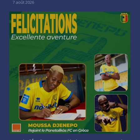
7 août 2026