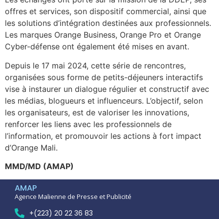
offres et services, son dispositif commercial, ainsi que
les solutions d’intégration destinées aux professionnels.
Les marques Orange Business, Orange Pro et Orange
Cyber-défense ont également été mises en avant.
Depuis le 17 mai 2024, cette série de rencontres,
organisées sous forme de petits-déjeuners interactifs
vise à instaurer un dialogue régulier et constructif avec
les médias, blogueurs et influenceurs. L’objectif, selon
les organisateurs, est de valoriser les innovations,
renforcer les liens avec les professionnels de
l’information, et promouvoir les actions à fort impact
d’Orange Mali.
MMD/MD (AMAP)
AMAP
Agence Malienne de Presse et Publicité
+(223) 20 22 36 83