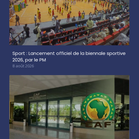
Sport : Lancement officiel de la biennale sportive
2026, par le PM
8 août 2026