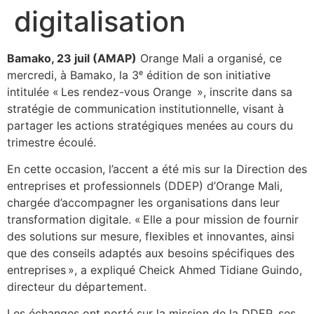
digitalisation
Bamako, 23 juil (AMAP)
Orange Mali a organisé, ce
mercredi, à Bamako, la 3ᵉ édition de son initiative
intitulée « Les rendez-vous Orange », inscrite dans sa
stratégie de communication institutionnelle, visant à
partager les actions stratégiques menées au cours du
trimestre écoulé.
En cette occasion, l’accent a été mis sur la Direction des
entreprises et professionnels (DDEP) d’Orange Mali,
chargée d’accompagner les organisations dans leur
transformation digitale. « Elle a pour mission de fournir
des solutions sur mesure, flexibles et innovantes, ainsi
que des conseils adaptés aux besoins spécifiques des
entreprises », a expliqué Cheick Ahmed Tidiane Guindo,
directeur du département.
Les échanges ont porté sur la mission de la DDEP, ses