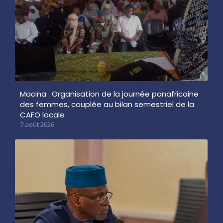
Macina : Organisation de la journée panafricaine
des femmes, couplée au bilan semestriel de la
CAFO locale
7 août 2026