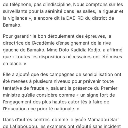
de téléphone, pas d’indiscipline, Nous comptons sur les
surveillants pour la sérénité dans les salles, la rigueur et
la vigilance », a encore dit la DAE-RD du district de
Bamako.
Pour garantir le bon déroulement des épreuves, la
directrice de l’Académie d’enseignement de la rive
gauche de Bamako, Mme Dolo Kadidia Kodjo, a affirmé
que « toutes les dispositions nécessaires ont été mises
en place. »
Elle a ajouté que des campagnes de sensibilisation ont
été menées à plusieurs niveaux pour prévenir toute
tentative de fraude », saluant la présence du Premier
ministre qu’elle considère comme « un signe fort de
l’engagement des plus hautes autorités à faire de
l’Education une priorité nationale. »
Dans d’autres centres, comme le lycée Mamadou Sarr
de Lafiabougou, les examens ont débuté sans incident