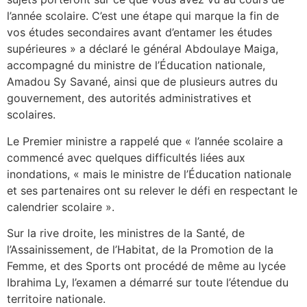
l’année scolaire. C’est une étape qui marque la fin de
vos études secondaires avant d’entamer les études
supérieures » a déclaré le général Abdoulaye Maiga,
accompagné du ministre de l’Éducation nationale,
Amadou Sy Savané, ainsi que de plusieurs autres du
gouvernement, des autorités administratives et
scolaires.
Le Premier ministre a rappelé que « l’année scolaire a
commencé avec quelques difficultés liées aux
inondations, « mais le ministre de l’Éducation nationale
et ses partenaires ont su relever le défi en respectant le
calendrier scolaire ».
Sur la rive droite, les ministres de la Santé, de
l’Assainissement, de l’Habitat, de la Promotion de la
Femme, et des Sports ont procédé de même au lycée
Ibrahima Ly, l’examen a démarré sur toute l’étendue du
territoire nationale.