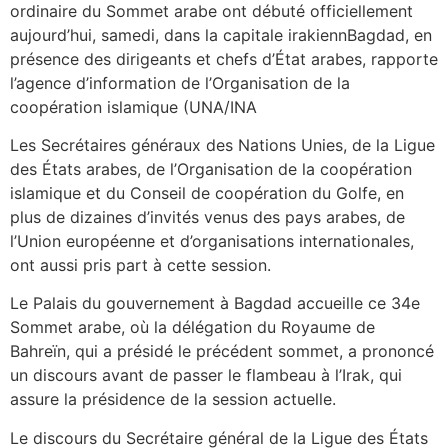
ordinaire du Sommet arabe ont débuté officiellement
aujourd’hui, samedi, dans la capitale irakiennBagdad, en
présence des dirigeants et chefs d’État arabes, rapporte
l’agence d’information de l’Organisation de la
coopération islamique (UNA/INA
Les Secrétaires généraux des Nations Unies, de la Ligue
des États arabes, de l’Organisation de la coopération
islamique et du Conseil de coopération du Golfe, en
plus de dizaines d’invités venus des pays arabes, de
l’Union européenne et d’organisations internationales,
ont aussi pris part à cette session.
Le Palais du gouvernement à Bagdad accueille ce 34e
Sommet arabe, où la délégation du Royaume de
Bahreïn, qui a présidé le précédent sommet, a prononcé
un discours avant de passer le flambeau à l’Irak, qui
assure la présidence de la session actuelle.
Le discours du Secrétaire général de la Ligue des États