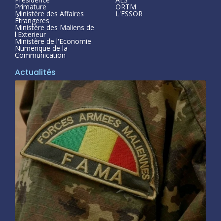
Primature
ORTM
Ministère des Affaires
L'ESSOR
Étrangeres
Ministère des Maliens de
l'Exterieur
Ministère de l'Economie
Numerique de la
Communication
Actualités