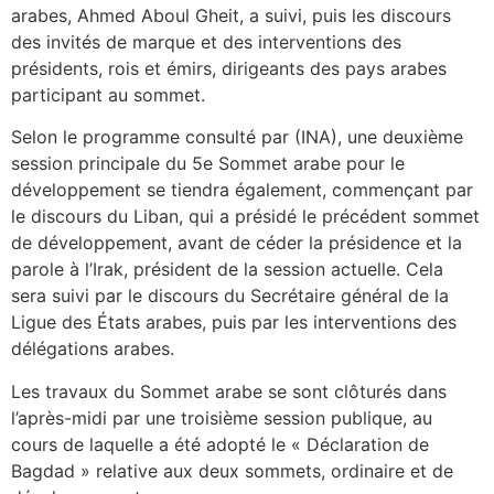
arabes, Ahmed Aboul Gheit, a suivi, puis les discours
des invités de marque et des interventions des
présidents, rois et émirs, dirigeants des pays arabes
participant au sommet.
Selon le programme consulté par (INA), une deuxième
session principale du 5e Sommet arabe pour le
développement se tiendra également, commençant par
le discours du Liban, qui a présidé le précédent sommet
de développement, avant de céder la présidence et la
parole à l’Irak, président de la session actuelle. Cela
sera suivi par le discours du Secrétaire général de la
Ligue des États arabes, puis par les interventions des
délégations arabes.
Les travaux du Sommet arabe se sont clôturés dans
l’après-midi par une troisième session publique, au
cours de laquelle a été adopté le « Déclaration de
Bagdad » relative aux deux sommets, ordinaire et de