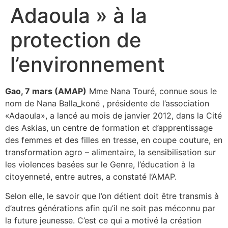
Adaoula » à la
protection de
l’environnement
Gao, 7 mars (AMAP)
Mme Nana Touré, connue sous le
nom de Nana Balla_koné , présidente de l’association
«Adaoula», a lancé au mois de janvier 2012, dans la Cité
des Askias, un centre de formation et d’apprentissage
des femmes et des filles en tresse, en coupe couture, en
transformation agro – alimentaire, la sensibilisation sur
les violences basées sur le Genre, l’éducation à la
citoyenneté, entre autres, a constaté l’AMAP.
Selon elle, le savoir que l’on détient doit être transmis à
d’autres générations afin qu’il ne soit pas méconnu par
la future jeunesse. C’est ce qui a motivé la création