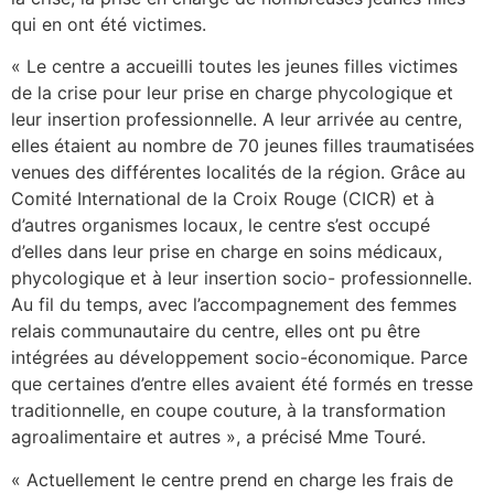
qui en ont été victimes.
« Le centre a accueilli toutes les jeunes filles victimes
de la crise pour leur prise en charge phycologique et
leur insertion professionnelle. A leur arrivée au centre,
elles étaient au nombre de 70 jeunes filles traumatisées
venues des différentes localités de la région. Grâce au
Comité International de la Croix Rouge (CICR) et à
d’autres organismes locaux, le centre s’est occupé
d’elles dans leur prise en charge en soins médicaux,
phycologique et à leur insertion socio- professionnelle.
Au fil du temps, avec l’accompagnement des femmes
relais communautaire du centre, elles ont pu être
intégrées au développement socio-économique. Parce
que certaines d’entre elles avaient été formés en tresse
traditionnelle, en coupe couture, à la transformation
agroalimentaire et autres », a précisé Mme Touré.
« Actuellement le centre prend en charge les frais de