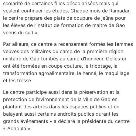
scolarité de certaines filles déscolarisées mais qui
veulent continuer les études. Chaque mois de Ramadan
le centre prépare des plats de coupure de jeûne pour
les élèves de l’institut de formation de maitre de Gao
venus du sud ».
Par ailleurs, ce centre a recensement formés les femmes
veuves des militaires du camp de la première région
militaire de Gao tombés au camp d’honneur. Celles-ci
ont été formées en coupe couture, le tricotage, la
transformation agroalimentaire, le henné, le maquillage
et les tresse
Le centre participe aussi dans la préservation et la
protection de l’evironnement de la ville de Gao en
plantant des arbres dans les espaces publics et en
balayant aussi certains endroits publics durant les
grands événements » a déclaré la présidente du centre
« Adaoula ».