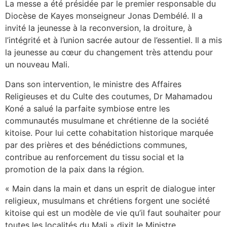
La messe a été présidée par le premier responsable du
Diocèse de Kayes monseigneur Jonas Dembélé. Il a
invité la jeunesse à la reconversion, la droiture, à
l’intégrité et à l’union sacrée autour de l’essentiel. Il a mis
la jeunesse au cœur du changement très attendu pour
un nouveau Mali.
Dans son intervention, le ministre des Affaires
Religieuses et du Culte des coutumes, Dr Mahamadou
Koné a salué la parfaite symbiose entre les
communautés musulmane et chrétienne de la société
kitoise. Pour lui cette cohabitation historique marquée
par des prières et des bénédictions communes,
contribue au renforcement du tissu social et la
promotion de la paix dans la région.
« Main dans la main et dans un esprit de dialogue inter
religieux, musulmans et chrétiens forgent une société
kitoise qui est un modèle de vie qu’il faut souhaiter pour
toutes les localités du Mali » dixit le Ministre.