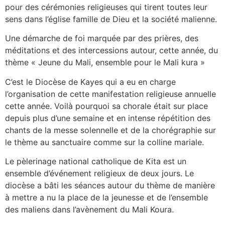
pour des cérémonies religieuses qui tirent toutes leur
sens dans l’église famille de Dieu et la société malienne.
Une démarche de foi marquée par des prières, des
méditations et des intercessions autour, cette année, du
thème « Jeune du Mali, ensemble pour le Mali kura »
C’est le Diocèse de Kayes qui a eu en charge
l’organisation de cette manifestation religieuse annuelle
cette année. Voilà pourquoi sa chorale était sur place
depuis plus d’une semaine et en intense répétition des
chants de la messe solennelle et de la chorégraphie sur
le thème au sanctuaire comme sur la colline mariale.
Le pèlerinage national catholique de Kita est un
ensemble d’événement religieux de deux jours. Le
diocèse a bâti les séances autour du thème de manière
à mettre a nu la place de la jeunesse et de l’ensemble
des maliens dans l’avènement du Mali Koura.