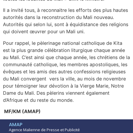
Il a invité tous, à reconnaitre les efforts des plus hautes
autorités dans la reconstruction du Mali nouveau.
Autorités qui selon lui, sont à équidistance des religions
qui doivent œuvrer pour un Mali uni.
Pour rappel, le pèlerinage national catholique de Kita
est la plus grande célébration liturgique chaque année
au Mali. C’est ainsi que chaque année, les chrétiens de la
communauté catholique, les membres apostoliques, les
évêques et les amis des autres confessions religieuses
du Mali convergent vers la ville, au mois de novembre
pour témoigner leur dévotion à la Vierge Marie, Notre
Dame du Mali. Des pèlerins viennent également
d’Afrique et du reste du monde.
MF/KM (AMAP)
AMAP
Agence Malienne de Presse et Publicité