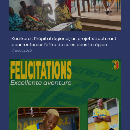
Koulikoro : l’hôpital régional, un projet structurant
pour renforcer l’offre de soins dans la région
7 août 2026