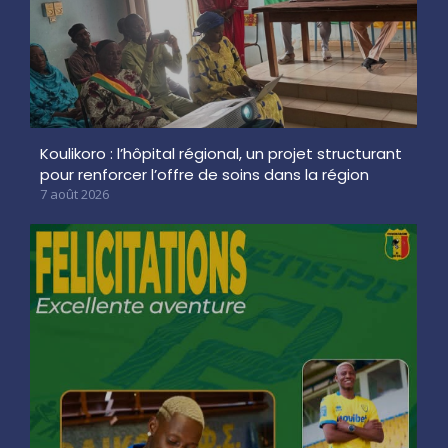
Koulikoro : l’hôpital régional, un projet structurant
pour renforcer l’offre de soins dans la région
7 août 2026