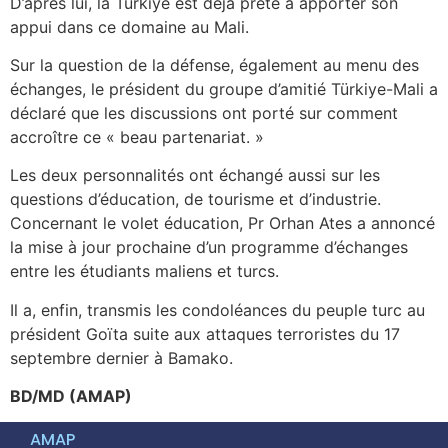
D’après lui, la Türkiye est déjà prête à apporter son
appui dans ce domaine au Mali.
Sur la question de la défense, également au menu des
échanges, le président du groupe d’amitié Türkiye-Mali a
déclaré que les discussions ont porté sur comment
accroître ce « beau partenariat. »
Les deux personnalités ont échangé aussi sur les
questions d’éducation, de tourisme et d’industrie.
Concernant le volet éducation, Pr Orhan Ates a annoncé
la mise à jour prochaine d’un programme d’échanges
entre les étudiants maliens et turcs.
Il a, enfin, transmis les condoléances du peuple turc au
président Goïta suite aux attaques terroristes du 17
septembre dernier à Bamako.
BD/MD (AMAP)
AMAP