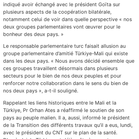
indiqué avoir échangé avec le président Goïta sur
plusieurs aspects de la coopération bilatérale,
notamment celui de voir dans quelle perspective « nos
deux groupes parlementaires vont œuvrer pour le
bonheur des deux pays. »
Le responsable parlementaire turc faisait allusion au
groupe parlementaire d’amitié Türkiye-Mali qui existe
dans les deux pays. « Nous avons décidé ensemble que
ces groupes travaillent désormais dans plusieurs
secteurs pour le bien de nos deux peuples et pour
renforcer notre collaboration dans le sens du bien de
nos deux pays », a-t-il souligné.
Rappelant les liens historiques entre le Mali et la
Türkiye, Pr Orhan Ates a réaffirmé le soutien de son
pays au peuple malien. Il a, aussi, informé le président
de la Transition des différents travaux qu’il a eus, lundi,
avec le président du CNT sur le plan de la santé.