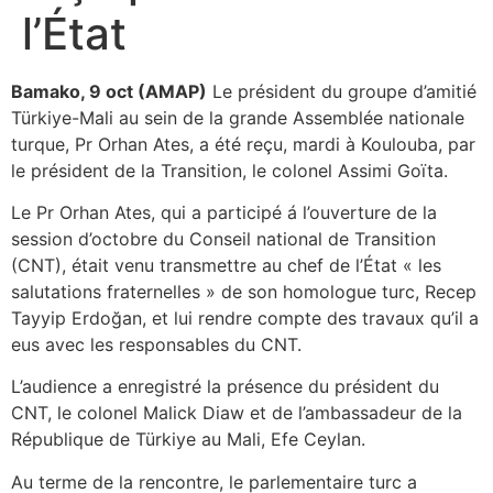
l’État
Bamako, 9 oct (AMAP)
Le président du groupe d’amitié
Türkiye-Mali au sein de la grande Assemblée nationale
turque, Pr Orhan Ates, a été reçu, mardi à Koulouba, par
le président de la Transition, le colonel Assimi Goïta.
Le Pr Orhan Ates, qui a participé á l’ouverture de la
session d’octobre du Conseil national de Transition
(CNT), était venu transmettre au chef de l’État « les
salutations fraternelles » de son homologue turc, Recep
Tayyip Erdoğan, et lui rendre compte des travaux qu’il a
eus avec les responsables du CNT.
L’audience a enregistré la présence du président du
CNT, le colonel Malick Diaw et de l’ambassadeur de la
République de Türkiye au Mali, Efe Ceylan.
Au terme de la rencontre, le parlementaire turc a