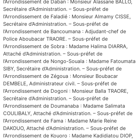
l’Arrondissement de Daban : Monsieur Alassane BALLO,
Secrétaire d’Administration. – Sous-préfet de
l’Arrondissement de Faladié : Monsieur Almamy CISSE,
Secrétaire d’Administration. – Sous-préfet de
l’Arrondissement de Bancoumana : Adjudant-chef de
Police Aboubacar TRAORE. – Sous-préfet de
l’Arrondissement de Sobra : Madame Halima DIARRA,
Attaché d’Administration. – Sous-préfet de
l’Arrondissement de Nongo-Souala : Madame Fatoumata
SIBY, Secrétaire d’Administration. – Sous-préfet de
l’Arrondissement de Zégoua : Monsieur Boubacar
DEMBELE, Administrateur civil. – Sous-préfet de
l’Arrondissement de Dogoni : Monsieur Balla TRAORE,
Secrétaire d’Administration. – Sous-préfet de
l’Arrondissement de Doumanaba : Madame Salimata
COULIBALY, Attaché d’Administration. – Sous-préfet de
l’Arrondissement de Fama : Madame Marie Reine
DAKOUO, Attaché d’Administration. – Sous-préfet de
l’Arrondissement de Kouoro : Madame Kadidiatou DIOP,