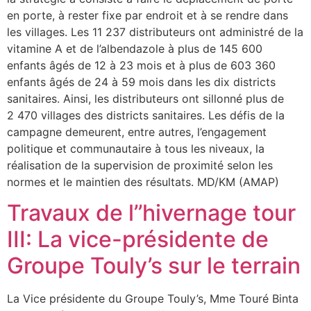
en porte, à rester fixe par endroit et à se rendre dans
les villages. Les 11 237 distributeurs ont administré de la
vitamine A et de l’albendazole à plus de 145 600
enfants âgés de 12 à 23 mois et à plus de 603 360
enfants âgés de 24 à 59 mois dans les dix districts
sanitaires. Ainsi, les distributeurs ont sillonné plus de
2 470 villages des districts sanitaires. Les défis de la
campagne demeurent, entre autres, l’engagement
politique et communautaire à tous les niveaux, la
réalisation de la supervision de proximité selon les
normes et le maintien des résultats. MD/KM (AMAP)
Travaux de l’’hivernage tour
III: La vice-présidente de
Groupe Touly’s sur le terrain
La Vice présidente du Groupe Touly’s, Mme Touré Binta