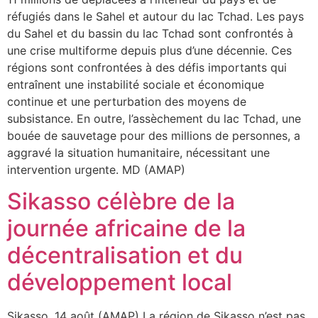
réfugiés dans le Sahel et autour du lac Tchad. Les pays
du Sahel et du bassin du lac Tchad sont confrontés à
une crise multiforme depuis plus d’une décennie. Ces
régions sont confrontées à des défis importants qui
entraînent une instabilité sociale et économique
continue et une perturbation des moyens de
subsistance. En outre, l’assèchement du lac Tchad, une
bouée de sauvetage pour des millions de personnes, a
aggravé la situation humanitaire, nécessitant une
intervention urgente. MD (AMAP)
Sikasso célèbre de la
journée africaine de la
décentralisation et du
développement local
Sikasso, 14 août (AMAP) La région de Sikasso n’est pas