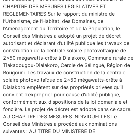
CHAPITRE DES MESURES LEGISLATIVES ET
REGLEMENTAIRES Sur le rapport du ministre de
l’Urbanisme, de l’Habitat, des Domaines, de
l’Aménagement du Territoire et de la Population, le
Conseil des Ministres a adopté un projet de décret
autorisant et déclarant d’utilité publique les travaux de
construction de la centrale solaire photovoltaïque de
2×50 mégawatts-crête à Dialakoro, Commune rurale de
Tiakadougou-Dialakoro, Cercle de Sélingué, Région de
Bougouni. Les travaux de construction de la centrale
solaire photovoltaïque de 2×50 mégawatts-crête à
Dialakoro empiètent sur des propriétés privées qu’il
convient d’exproprier pour cause d’utilité publique,
conformément aux dispositions de la loi domaniale et
foncière. Le projet de décret est adopté dans ce cadre.
AU CHAPITRE DES MESURES INDIVIDUELLES Le
Conseil des Ministres a procédé aux nominations
suivantes : AU TITRE DU MINISTERE DE