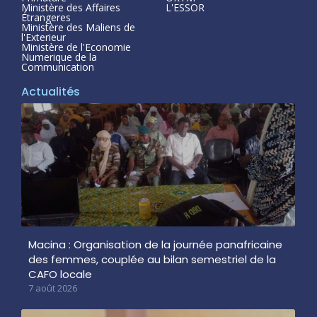
Ministère des Affaires
L'ESSOR
Étrangeres
Ministère des Maliens de
l'Exterieur
Ministère de l'Economie
Numerique de la
Communication
Actualités
Macina : Organisation de la journée panafricaine
des femmes, couplée au bilan semestriel de la
CAFO locale
7 août 2026