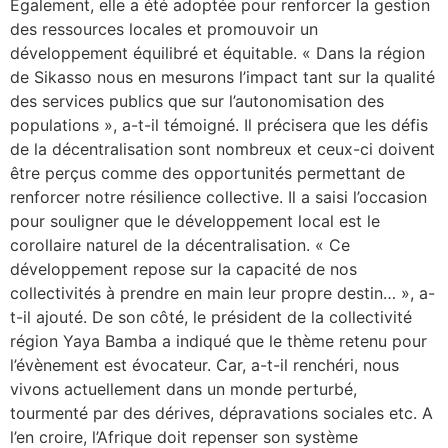
Egalement, elle a été adoptée pour renforcer la gestion
des ressources locales et promouvoir un
développement équilibré et équitable. « Dans la région
de Sikasso nous en mesurons l’impact tant sur la qualité
des services publics que sur l’autonomisation des
populations », a-t-il témoigné. Il précisera que les défis
de la décentralisation sont nombreux et ceux-ci doivent
être perçus comme des opportunités permettant de
renforcer notre résilience collective. Il a saisi l’occasion
pour souligner que le développement local est le
corollaire naturel de la décentralisation. « Ce
développement repose sur la capacité de nos
collectivités à prendre en main leur propre destin… », a-
t-il ajouté. De son côté, le président de la collectivité
région Yaya Bamba a indiqué que le thème retenu pour
l’évènement est évocateur. Car, a-t-il renchéri, nous
vivons actuellement dans un monde perturbé,
tourmenté par des dérives, dépravations sociales etc. A
l’en croire, l’Afrique doit repenser son système