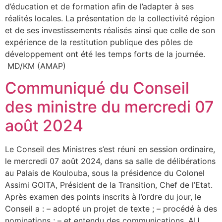
d’éducation et de formation afin de l’adapter à ses
réalités locales. La présentation de la collectivité région
et de ses investissements réalisés ainsi que celle de son
expérience de la restitution publique des pôles de
développement ont été les temps forts de la journée.
MD/KM (AMAP)
Communiqué du Conseil
des ministre du mercredi 07
août 2024
Le Conseil des Ministres s’est réuni en session ordinaire,
le mercredi 07 août 2024, dans sa salle de délibérations
au Palais de Koulouba, sous la présidence du Colonel
Assimi GOITA, Président de la Transition, Chef de l’Etat.
Après examen des points inscrits à l’ordre du jour, le
Conseil a : – adopté un projet de texte ; – procédé à des
nominations ; – et entendu des communications. AU