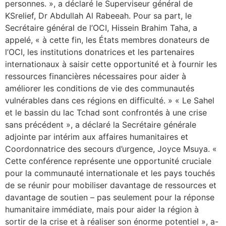
personnes. », a déclaré le Superviseur général de
KSrelief, Dr Abdullah Al Rabeeah. Pour sa part, le
Secrétaire général de l’OCI, Hissein Brahim Taha, a
appelé, « à cette fin, les États membres donateurs de
l’OCI, les institutions donatrices et les partenaires
internationaux à saisir cette opportunité et à fournir les
ressources financières nécessaires pour aider à
améliorer les conditions de vie des communautés
vulnérables dans ces régions en difficulté. » « Le Sahel
et le bassin du lac Tchad sont confrontés à une crise
sans précédent », a déclaré la Secrétaire générale
adjointe par intérim aux affaires humanitaires et
Coordonnatrice des secours d’urgence, Joyce Msuya. «
Cette conférence représente une opportunité cruciale
pour la communauté internationale et les pays touchés
de se réunir pour mobiliser davantage de ressources et
davantage de soutien – pas seulement pour la réponse
humanitaire immédiate, mais pour aider la région à
sortir de la crise et à réaliser son énorme potentiel », a-