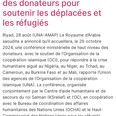
des donateurs pour
soutenir les déplacées et
les réfugiés
Riyad, 28 août (UNA-AMAP) Le Royaume d’Arabie
saoudite a annoncé qu’il accueillera, le 26 octobre
2024, une conférence ministérielle de haut niveau des
donateurs. avec le soutien de l’Organisation de la
coopération islamique (OCI), pour répondre à la crise
humanitaire aiguë au Nigéria, au Niger, au Tchad, au
Cameroun, au Burkina Faso et au Mali, rapporte l’Union
des agences de l’Organisation de la coopération
islamique (UNA). La conférence, organisée
conjointement par le Centre d’aide humanitaire et de
secours du roi Salman (KSrelief) et l’OCI, en coopération
avec le Bureau de coordination des affaires
humanitaires des Nations Unies (OCHA) et le Haut-
Commissariat des Nations Unies pour les réfugiés