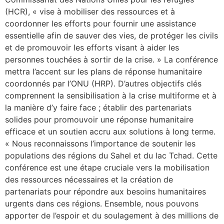
(HCR), « vise à mobiliser des ressources et à
coordonner les efforts pour fournir une assistance
essentielle afin de sauver des vies, de protéger les civils
et de promouvoir les efforts visant à aider les
personnes touchées à sortir de la crise. » La conférence
mettra l’accent sur les plans de réponse humanitaire
coordonnés par l’ONU (HRP). D’autres objectifs clés
comprennent la sensibilisation à la crise multiforme et à
la manière d’y faire face ; établir des partenariats
solides pour promouvoir une réponse humanitaire
efficace et un soutien accru aux solutions à long terme.
« Nous reconnaissons l’importance de soutenir les
populations des régions du Sahel et du lac Tchad. Cette
conférence est une étape cruciale vers la mobilisation
des ressources nécessaires et la création de
partenariats pour répondre aux besoins humanitaires
urgents dans ces régions. Ensemble, nous pouvons
apporter de l’espoir et du soulagement à des millions de