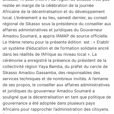
restée en marge de la célébration de la journée
Africaine de la décentralisation et du développement
local. L’évènement a eu lieu, samedi dernier, au conseil
régional de Sikasso sous la présidence du conseiller aux
affaires administratives et juridiques du Gouverneur
Amadou Soumaré, a appris l’AMAP de source officielle.
Le thème retenu pour la présente édition est : « Etablir
un système d’éducation et de formation solidaire ancré
dans les réalités de l’Afrique au niveau local ». La
cérémonie a enregistré la présence du président de la
collectivité région Yaya Bamba, du préfet du cercle de
Sikasso Amadou Gassamba, des responsables des
services techniques et de nombreux invités. A l’entame
de ses propos, le conseiller aux affaires administratives
et juridiques du gouverneur Amadou Soumaré a
souligné que la décentralisation en tant que politique de
gouvernance a été adoptée dans plusieurs pays
Africains pour rapprocher l’administration des citoyens.