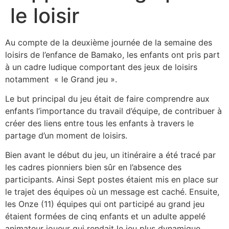
le loisir
Au compte de la deuxième journée de la semaine des
loisirs de l’enfance de Bamako, les enfants ont pris part
à un cadre ludique comportant des jeux de loisirs
notamment « le Grand jeu ».
Le but principal du jeu était de faire comprendre aux
enfants l’importance du travail d’équipe, de contribuer à
créer des liens entre tous les enfants à travers le
partage d’un moment de loisirs.
Bien avant le début du jeu, un itinéraire a été tracé par
les cadres pionniers bien sûr en l’absence des
participants. Ainsi Sept postes étaient mis en place sur
le trajet des équipes où un message est caché. Ensuite,
les Onze (11) équipes qui ont participé au grand jeu
étaient formées de cinq enfants et un adulte appelé
animateur joueur qui rendait le jeu plus dynamique.