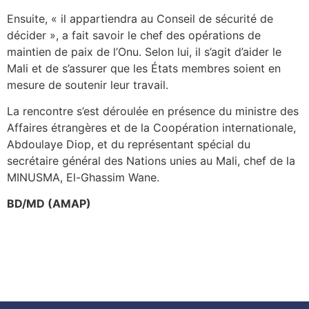
Ensuite, « il appartiendra au Conseil de sécurité de
décider », a fait savoir le chef des opérations de
maintien de paix de l’Onu. Selon lui, il s’agit d’aider le
Mali et de s’assurer que les États membres soient en
mesure de soutenir leur travail.
La rencontre s’est déroulée en présence du ministre des
Affaires étrangères et de la Coopération internationale,
Abdoulaye Diop, et du représentant spécial du
secrétaire général des Nations unies au Mali, chef de la
MINUSMA, El-Ghassim Wane.
BD/MD (AMAP)