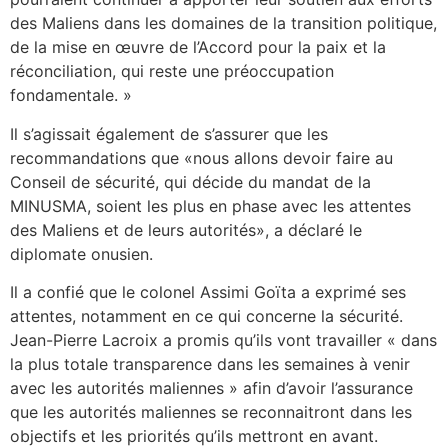
des Maliens dans les domaines de la transition politique,
de la mise en œuvre de l’Accord pour la paix et la
réconciliation, qui reste une préoccupation
fondamentale. »
Il s’agissait également de s’assurer que les
recommandations que «nous allons devoir faire au
Conseil de sécurité, qui décide du mandat de la
MINUSMA, soient les plus en phase avec les attentes
des Maliens et de leurs autorités», a déclaré le
diplomate onusien.
Il a confié que le colonel Assimi Goïta a exprimé ses
attentes, notamment en ce qui concerne la sécurité.
Jean-Pierre Lacroix a promis qu’ils vont travailler « dans
la plus totale transparence dans les semaines à venir
avec les autorités maliennes » afin d’avoir l’assurance
que les autorités maliennes se reconnaitront dans les
objectifs et les priorités qu’ils mettront en avant.