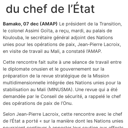
du chef de l’État
Bamako, 07 dec (AMAP)
Le président de la Transition,
le colonel Assimi Goïta, a reçu, mardi, au palais de
Koulouba, le secrétaire général adjoint des Nations
unies pour les opérations de paix, Jean-Pierre Lacroix,
en visite de travail au Mali, a constaté l’AMAP.
Cette rencontre fait suite à une séance de travail entre
le diplomate onusien et le gouvernement sur la
préparation de la revue stratégique de la Mission
multidimensionnelle intégrée des Nations unies pour la
stabilisation au Mali (MINUSMA). Une revue qui a été
demandée par le Conseil de sécurité, a rappelé le chef
des opérations de paix de l’Onu.
Selon Jean-Pierre Lacroix, cette rencontre avec le chef
de l’État a porté « sur la manière dont les Nations unies
pourraient continuer à apporter leur soutien aux efforts