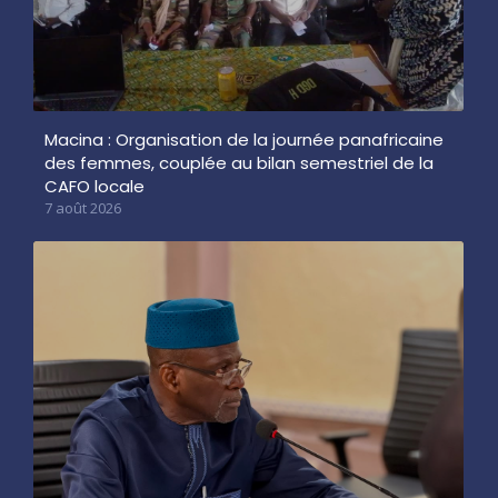
Macina : Organisation de la journée panafricaine
des femmes, couplée au bilan semestriel de la
CAFO locale
7 août 2026