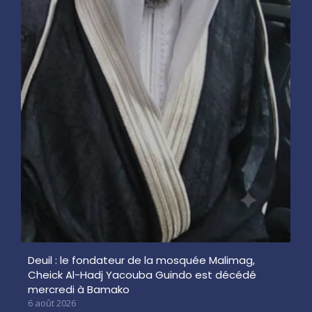
Deuil : le fondateur de la mosquée Malimag,
Cheick Al-Hadj Yacouba Guindo est décédé
mercredi à Bamako
6 août 2026