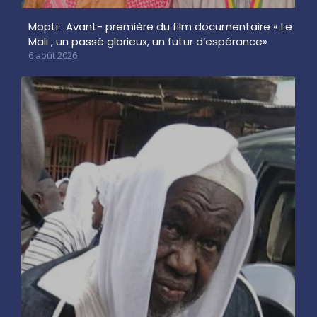
Mopti : Avant- première du film documentaire « Le
Mali , un passé glorieux, un futur d’espérance»
6 août 2026