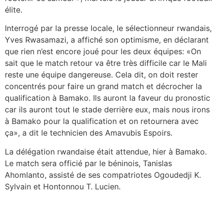
élite.
Interrogé par la presse locale, le sélectionneur rwandais,
Yves Rwasamazi, a affiché son optimisme, en déclarant
que rien n’est encore joué pour les deux équipes: «On
sait que le match retour va être très difficile car le Mali
reste une équipe dangereuse. Cela dit, on doit rester
concentrés pour faire un grand match et décrocher la
qualification à Bamako. Ils auront la faveur du pronostic
car ils auront tout le stade derrière eux, mais nous irons
à Bamako pour la qualification et on retournera avec
ça», a dit le technicien des Amavubis Espoirs.
La délégation rwandaise était attendue, hier à Bamako.
Le match sera officié par le béninois, Tanislas
Ahomlanto, assisté de ses compatriotes Ogoudedji K.
Sylvain et Hontonnou T. Lucien.