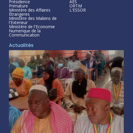
Présidence
AES
Primature
ORTM
Ministère des Affaires
L'ESSOR
Étrangeres
Ministère des Maliens de
l'Exterieur
Ministère de l'Economie
Numerique de la
Communication
Actualités