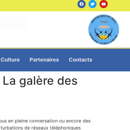
Culture
Partenaires
Contacts
 La galère des
pus en pleine conversation ou encore des
 perturbations de réseaux téléphoniques