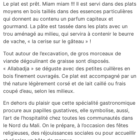
Le plat est prêt. Miam miam !!! Il est servi dans des plats
moyens en bois taillés dans des essences particulières
qui donnent au contenu un parfum capiteux et
gourmand. La pâte est tassée dans les plats avec un
trou aménagé au milieu, qui servira à contenir le beurre
de vache, « la cerise sur le gâteau » !
Tout autour de l’excavation, de gros morceaux de
viande dégoulinant de graisse sont disposés.
« Allabadja » se déguste avec des petites cuillères en
bois finement ouvragés. Ce plat est accompagné par un
thé nature légèrement corsé et de lait caillé ou frais
coupé d’eau, selon les milieux.
En dehors du plaisir que cette spécialité gastronomique
procure aux papilles gustatives, elle symbolise, aussi,
l’art de l’hospitalité chez toutes les communautés dans
le Nord du Mali. On le prépare, à l’occasion des fêtes
religieuses, des réjouissances sociales ou pour accueillir