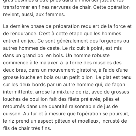
transformer en fines nervures de chair. Cette opération
revient, aussi, aux femmes.
La dernière phase de préparation requiert de la force et
de l’endurance. C’est à cette étape que les hommes
entrent en jeu. Ce sont généralement des forgerons ou
autres hommes de caste. Le riz cuit à point, est mis
dans un grand bol en bois. Un homme robuste
commence à le malaxer, à la force des muscles des
deux bras, dans un mouvement giratoire, à l’aide d’une
grosse louche en bois ou un petit pilon
Le plat est tenu
sur les deux bords par un autre homme qui, de façon
intermittente, arrose la mixture de riz, avec de grosses
louches de bouillon fait des filets prélevés, pilés et
retournés dans une quantité raisonnable de jus de
cuisson. Au fur et à mesure que l’opération se poursuit,
le riz prend un aspect pâteux et moelleux, incrusté de
fils de chair très fins.