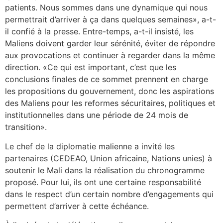
patients. Nous sommes dans une dynamique qui nous
permettrait d’arriver à ça dans quelques semaines», a-t-
il confié à la presse. Entre-temps, a-t-il insisté, les
Maliens doivent garder leur sérénité, éviter de répondre
aux provocations et continuer à regarder dans la même
direction. «Ce qui est important, c’est que les
conclusions finales de ce sommet prennent en charge
les propositions du gouvernement, donc les aspirations
des Maliens pour les reformes sécuritaires, politiques et
institutionnelles dans une période de 24 mois de
transition».
Le chef de la diplomatie malienne a invité les
partenaires (CEDEAO, Union africaine, Nations unies) à
soutenir le Mali dans la réalisation du chronogramme
proposé. Pour lui, ils ont une certaine responsabilité
dans le respect d’un certain nombre d’engagements qui
permettent d’arriver à cette échéance.