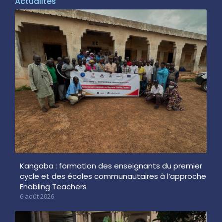
Actualités
Kangaba : formation des enseignants du premier
cycle et des écoles communautaires à l’approche
Enabling Teachers
6 août 2026