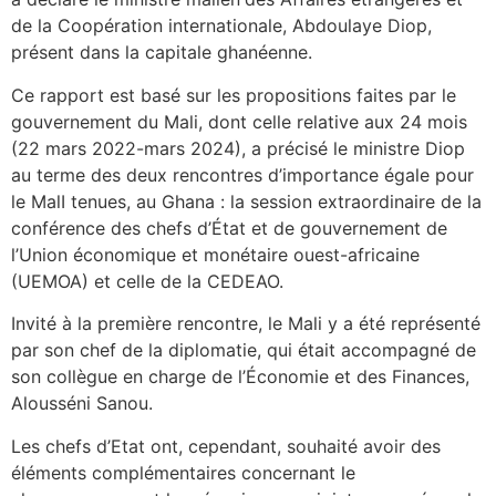
de la Coopération internationale, Abdoulaye Diop,
présent dans la capitale ghanéenne.
Ce rapport est basé sur les propositions faites par le
gouvernement du Mali, dont celle relative aux 24 mois
(22 mars 2022-mars 2024), a précisé le ministre Diop
au terme des deux rencontres d’importance égale pour
le MalI tenues, au Ghana : la session extraordinaire de la
conférence des chefs d’État et de gouvernement de
l’Union économique et monétaire ouest-africaine
(UEMOA) et celle de la CEDEAO.
Invité à la première rencontre, le Mali y a été représenté
par son chef de la diplomatie, qui était accompagné de
son collègue en charge de l’Économie et des Finances,
Alousséni Sanou.
Les chefs d’Etat ont, cependant, souhaité avoir des
éléments complémentaires concernant le