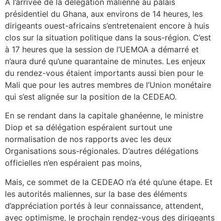
À l’arrivée de la délégation malienne au palais
présidentiel du Ghana, aux environs de 14 heures, les
dirigeants ouest-africains s’entretenaient encore à huis
clos sur la situation politique dans la sous-région. C’est
à 17 heures que la session de l’UEMOA a démarré et
n’aura duré qu’une quarantaine de minutes. Les enjeux
du rendez-vous étaient importants aussi bien pour le
Mali que pour les autres membres de l’Union monétaire
qui s’est alignée sur la position de la CEDEAO.
En se rendant dans la capitale ghanéenne, le ministre
Diop et sa délégation espéraient surtout une
normalisation de nos rapports avec les deux
Organisations sous-régionales. D’autres délégations
officielles n’en espéraient pas moins,
Mais, ce sommet de la CEDEAO n’a été qu’une étape. Et
les autorités maliennes, sur la base des éléments
d’appréciation portés à leur connaissance, attendent,
avec optimisme, le prochain rendez-vous des dirigeants