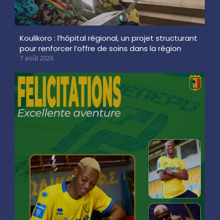
Koulikoro : l’hôpital régional, un projet structurant
pour renforcer l’offre de soins dans la région
7 août 2026