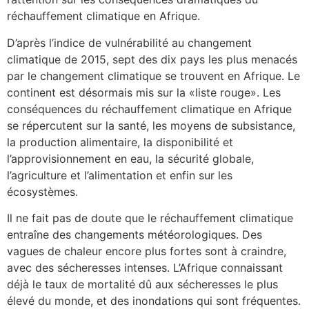
réchauffement climatique en Afrique.
D’après l’indice de vulnérabilité au changement
climatique de 2015, sept des dix pays les plus menacés
par le changement climatique se trouvent en Afrique. Le
continent est désormais mis sur la «liste rouge». Les
conséquences du réchauffement climatique en Afrique
se répercutent sur la santé, les moyens de subsistance,
la production alimentaire, la disponibilité et
l’approvisionnement en eau, la sécurité globale,
l’agriculture et l’alimentation et enfin sur les
écosystèmes.
Il ne fait pas de doute que le réchauffement climatique
entraîne des changements météorologiques. Des
vagues de chaleur encore plus fortes sont à craindre,
avec des sécheresses intenses. L’Afrique connaissant
déjà le taux de mortalité dû aux sécheresses le plus
élevé du monde, et des inondations qui sont fréquentes.