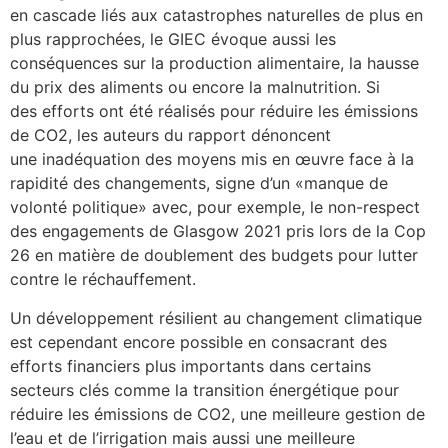
en cascade liés aux catastrophes naturelles de plus en
plus rapprochées, le GIEC évoque aussi les
conséquences sur la production alimentaire, la hausse
du prix des aliments ou encore la malnutrition. Si
des efforts ont été réalisés pour réduire les émissions
de CO2, les auteurs du rapport dénoncent
une inadéquation des moyens mis en œuvre face à la
rapidité des changements, signe d’un «manque de
volonté politique» avec, pour exemple, le non-respect
des engagements de Glasgow 2021 pris lors de la Cop
26 en matière de doublement des budgets pour lutter
contre le réchauffement.
Un développement résilient au changement climatique
est cependant encore possible en consacrant des
efforts financiers plus importants dans certains
secteurs clés comme la transition énergétique pour
réduire les émissions de CO2, une meilleure gestion de
l’eau et de l’irrigation mais aussi une meilleure