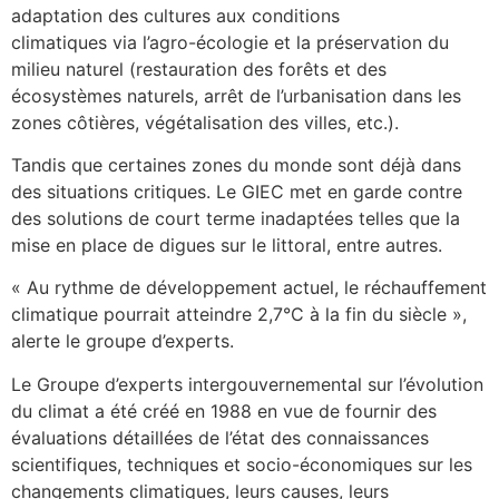
adaptation des cultures aux conditions
climatiques via l’agro-écologie et la préservation du
milieu naturel (restauration des forêts et des
écosystèmes naturels, arrêt de l’urbanisation dans les
zones côtières, végétalisation des villes, etc.).
Tandis que certaines zones du monde sont déjà dans
des situations critiques. Le GIEC met en garde contre
des solutions de court terme inadaptées telles que la
mise en place de digues sur le littoral, entre autres.
« Au rythme de développement actuel, le réchauffement
climatique pourrait atteindre 2,7°C à la fin du siècle »,
alerte le groupe d’experts.
Le Groupe d’experts intergouvernemental sur l’évolution
du climat a été créé en 1988 en vue de fournir des
évaluations détaillées de l’état des connaissances
scientifiques, techniques et socio-économiques sur les
changements climatiques, leurs causes, leurs