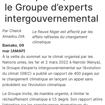
le Groupe d’experts
intergouvernemental
Par Cheick
Le fleuve Niger est affecté par les
Amadou DIA
effets néfastes du changement
climatique
Bamako, 09
mar (AMAP)
À la veille du sommet sur le climat organisé par les
Nations unies, les 1er et 2 mars 2022 à Nairobi (Kenya),
le Groupe d’experts intergouvernemental sur l’évolution
du climat (GIEC) a publié un rapport de 400 pages sur
le changement climatique en lançant un appel sans
précédent sur l’évolution climatique.
Le Groupe invite, de manière urgente, à limiter le
réchauffement climatique à 1,5 degré. Son rapport attire
l’attention sur les conséquences dramatiques du