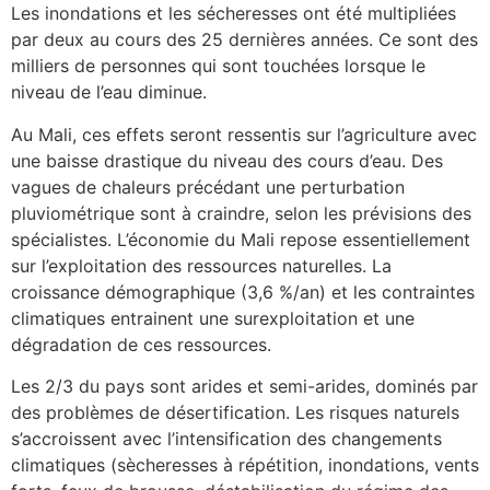
Les inondations et les sécheresses ont été multipliées
par deux au cours des 25 dernières années. Ce sont des
milliers de personnes qui sont touchées lorsque le
niveau de l’eau diminue.
Au Mali, ces effets seront ressentis sur l’agriculture avec
une baisse drastique du niveau des cours d’eau.
Des
vagues de chaleurs précédant une perturbation
pluviométrique sont à craindre, selon les prévisions des
spécialistes. L’économie du Mali repose essentiellement
sur l’exploitation des ressources naturelles. La
croissance démographique (3,6 %/an) et les contraintes
climatiques entrainent une surexploitation et une
dégradation de ces ressources.
Les 2/3 du pays sont arides et semi-arides, dominés par
des problèmes de désertification. Les risques naturels
s’accroissent avec l’intensification des changements
climatiques (sècheresses à répétition, inondations, vents