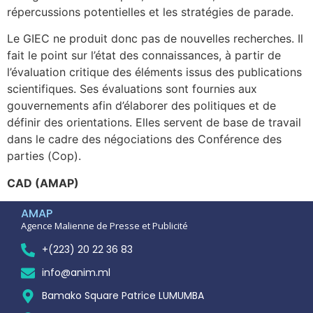
répercussions potentielles et les stratégies de parade.
Le GIEC ne produit donc pas de nouvelles recherches. Il
fait le point sur l’état des connaissances, à partir de
l’évaluation critique des éléments issus des publications
scientifiques. Ses évaluations sont fournies aux
gouvernements afin d’élaborer des politiques et de
définir des orientations. Elles servent de base de travail
dans le cadre des négociations des Conférence des
parties (Cop).
CAD (AMAP)
AMAP
Agence Malienne de Presse et Publicité
+(223) 20 22 36 83
info@anim.ml
Bamako Square Patrice LUMUMBA