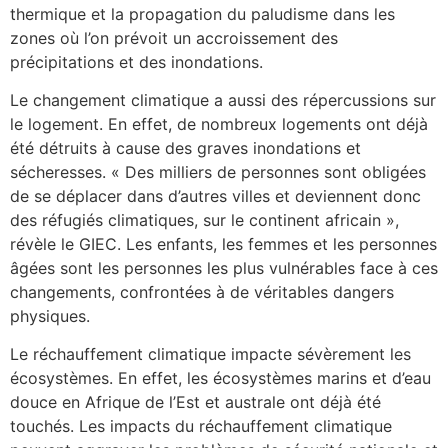
thermique et la propagation du paludisme dans les
zones où l’on prévoit un accroissement des
précipitations et des inondations.
Le changement climatique a aussi des répercussions sur
le logement. En effet, de nombreux logements ont déjà
été détruits à cause des graves inondations et
sécheresses. « Des milliers de personnes sont obligées
de se déplacer dans d’autres villes et deviennent donc
des réfugiés climatiques, sur le continent africain »,
révèle le GIEC. Les enfants, les femmes et les personnes
âgées sont les personnes les plus vulnérables face à ces
changements, confrontées à de véritables dangers
physiques.
Le réchauffement climatique impacte sévèrement les
écosystèmes. En effet, les écosystèmes marins et
d’eau
douce en Afrique de l’Est et australe ont déjà été
touchés. Les impacts du réchauffement climatique