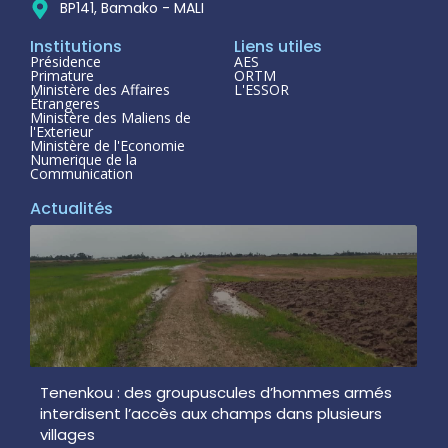
BP141, Bamako - MALI
Institutions
Liens utiles
Présidence
AES
Primature
ORTM
Ministère des Affaires
L'ESSOR
Étrangeres
Ministère des Maliens de
l'Exterieur
Ministère de l'Economie
Numerique de la
Communication
Actualités
Tenenkou : des groupuscules d’hommes armés
interdisent l’accès aux champs dans plusieurs
villages