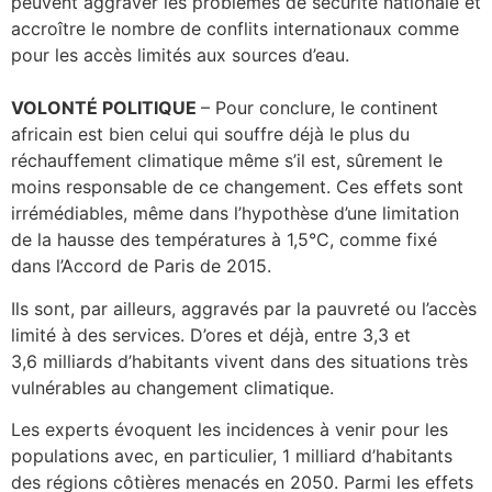
peuvent aggraver les problèmes de sécurité nationale et
accroître le nombre de conflits internationaux comme
pour les accès limités aux sources d’eau.
VOLONTÉ POLITIQUE
– Pour conclure, le continent
africain est bien celui qui souffre déjà le plus du
réchauffement climatique même s’il est, sûrement le
moins responsable de ce changement. Ces effets sont
irrémédiables, même dans l’hypothèse d’une limitation
de la hausse des températures à 1,5°C, comme fixé
dans l’Accord de Paris de 2015.
Ils sont, par ailleurs, aggravés par la pauvreté ou l’accès
limité à des services. D’ores et déjà, entre 3,3 et
3,6 milliards d’habitants vivent dans des situations très
vulnérables au changement climatique.
Les experts évoquent les incidences à venir pour les
populations avec, en particulier, 1 milliard d’habitants
des régions côtières menacés en 2050. Parmi les effets