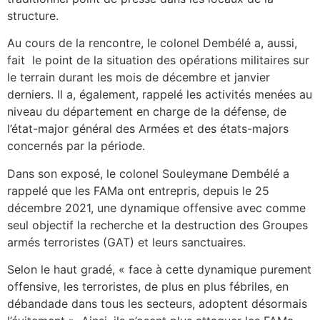
structure.
Au cours de la rencontre, le colonel Dembélé a, aussi,
fait
le point de la situation des opérations militaires sur
le terrain durant les mois de décembre et janvier
derniers. Il a, également, rappelé les activités menées au
niveau du département en charge de la défense, de
l’état-major général des Armées et des états-majors
concernés par la période.
Dans son exposé, le colonel Souleymane Dembélé a
rappelé que les FAMa ont entrepris, depuis le 25
décembre 2021, une dynamique offensive avec comme
seul objectif la recherche et la destruction des Groupes
armés terroristes (GAT) et leurs sanctuaires.
Selon le haut gradé, « face à cette dynamique purement
offensive, les terroristes, de plus en plus fébriles, en
débandade dans tous les secteurs, adoptent désormais