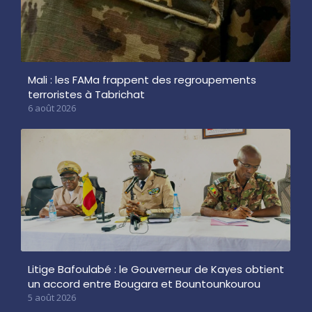
Mali : les FAMa frappent des regroupements
terroristes à Tabrichat
6 août 2026
Litige Bafoulabé : le Gouverneur de Kayes obtient
un accord entre Bougara et Bountounkourou
5 août 2026