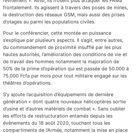
l’évitement ». Ainsi, ils n’osent plus attaquer les FAMa
frontalement. Ils agissent à travers des poses de mines,
la destruction des réseaux GSM, mais aussi des prises
d’otages au parmi les populations civiles.
Pour le conférencier, cette montée en puissance
s’explique par plusieurs aspects. Il s’agit, entre autres,
du commandement de proximité insufflé par les plus
hautes autorités, l’amélioration des conditions de vie et
de travail des hommes notamment la majoration de
50% de la prime d’opération qui est passée de 50.000 à
75.000 Fcfa par mois pour tout militaire engagé sur les
théâtres d’opérations.
S’y ajoute l’acquisition d’équipements de dernière
génération « dont quatre nouveaux hélicoptères sortie
d’usine et d’autres matériels de combat ». Sans oublier
les efforts de restructuration entamés depuis les
évènements du 18 août 2020, touchant tous les
compartiments de l’Armée, notamment la mise en place