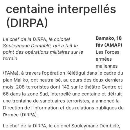
centaine interpellés
(DIRPA)
Bamako, 18
Le chef de la DIRPA, le colonel
fév (AMAP)
Souleymane Dembélé, qui a fait le
point des opérations militaires sur le
Les Forces
terrain
armées
maliennes
(FAMa), à travers l’opération Kélétigui dans le cadre du
plan Maliko, ont neutralisé, au cours des deux derniers
mois, 208 terroristes dont 142 sur le théâtre Centre et
66 dans la zone Sud, interpellé une centaine et détruit
une trentaine de sanctuaires terroristes, a annoncé la
Direction de l’information et des relations publiques de
l’Armée (DIRPA) .
Le chef de la DIRPA, le colonel Souleymane Dembélé,