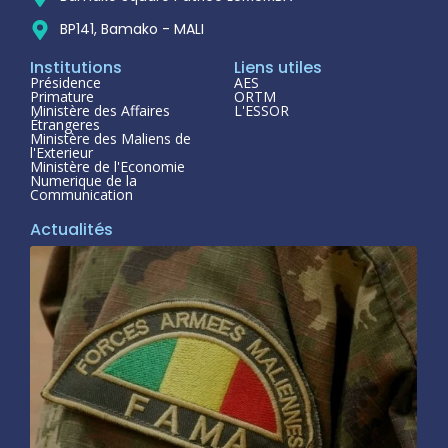
BP141, Bamako - MALI
Institutions
Liens utiles
Présidence
AES
Primature
ORTM
Ministère des Affaires
L'ESSOR
Étrangeres
Ministère des Maliens de
l'Exterieur
Ministère de l'Economie
Numerique de la
Communication
Actualités