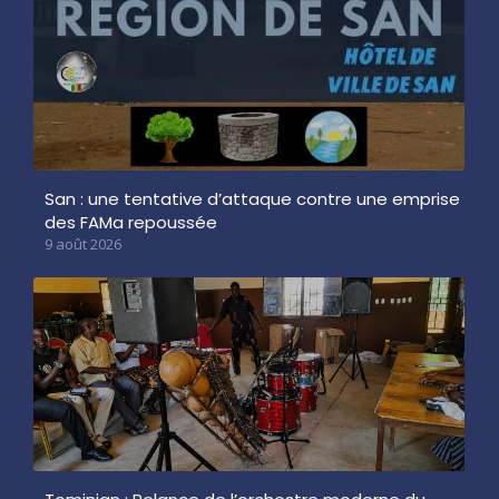
San : une tentative d’attaque contre une emprise
des FAMa repoussée
9 août 2026