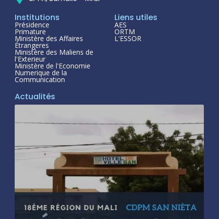
Institutions
Liens utiles
Présidence
AES
Primature
ORTM
Ministère des Affaires
L'ESSOR
Étrangeres
Ministère des Maliens de
l'Exterieur
Ministère de l'Economie
Numerique de la
Communication
Actualités