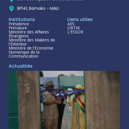
BP141, Bamako - MALI
Institutions
Liens utiles
Présidence
AES
Primature
ORTM
Ministère des Affaires
L'ESSOR
Étrangeres
Ministère des Maliens de
l'Exterieur
Ministère de l'Economie
Numerique de la
Communication
Actualités