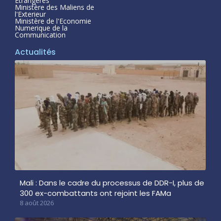
Étrangeres
Ministère des Maliens de
l'Exterieur
Ministère de l'Economie
Numerique de la
Communication
Actualités
Mali : Dans le cadre du processus de DDR-I, plus de
300 ex-combattants ont rejoint les FAMa
8 août 2026