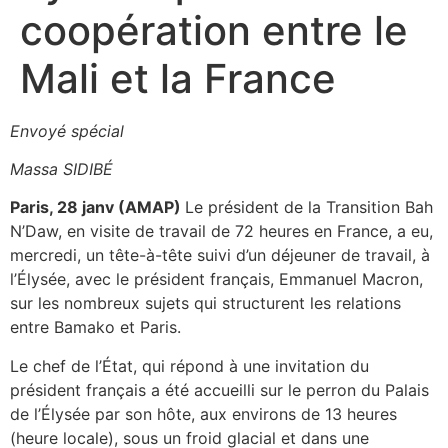
coopération entre le
Mali et la France
Envoyé spécial
Massa SIDIBÉ
Paris, 28 janv (AMAP)
Le président de la Transition Bah
N’Daw, en visite de travail de 72 heures en France, a eu,
mercredi, un tête-à-tête suivi d’un déjeuner de travail, à
l’Élysée, avec le président français, Emmanuel Macron,
sur les nombreux sujets qui structurent les relations
entre Bamako et Paris.
Le chef de l’État, qui répond à une invitation du
président français a été accueilli sur le perron du Palais
de l’Élysée par son hôte, aux environs de 13 heures
(heure locale), sous un froid glacial et dans une