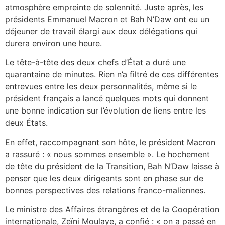
atmosphère empreinte de solennité. Juste après, les
présidents Emmanuel Macron et Bah N’Daw ont eu un
déjeuner de travail élargi aux deux délégations qui
durera environ une heure.
Le tête-à-tête des deux chefs d’État a duré une
quarantaine de minutes. Rien n’a filtré de ces différentes
entrevues entre les deux personnalités, même si le
président français a lancé quelques mots qui donnent
une bonne indication sur l’évolution de liens entre les
deux États.
En effet, raccompagnant son hôte, le président Macron
a rassuré : « nous sommes ensemble ». Le hochement
de tête du président de la Transition, Bah N’Daw laisse à
penser que les deux dirigeants sont en phase sur de
bonnes perspectives des relations franco-maliennes.
Le ministre des Affaires étrangères et de la Coopération
internationale, Zeïni Moulaye, a confié : « on a passé en