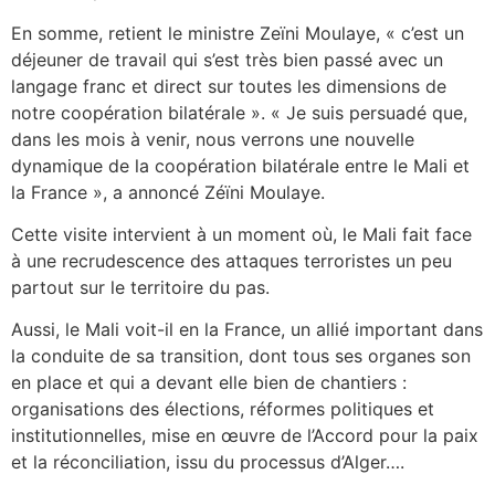
En somme, retient le ministre Zeïni Moulaye, « c’est un
déjeuner de travail qui s’est très bien passé avec un
langage franc et direct sur toutes les dimensions de
notre coopération bilatérale ». « Je suis persuadé que,
dans les mois à venir, nous verrons une nouvelle
dynamique de la coopération bilatérale entre le Mali et
la France », a annoncé Zéïni Moulaye.
Cette visite intervient à un moment où, le Mali fait face
à une recrudescence des attaques terroristes un peu
partout sur le territoire du pas.
Aussi, le Mali voit-il en la France, un allié important dans
la conduite de sa transition, dont tous ses organes son
en place et qui a devant elle bien de chantiers :
organisations des élections, réformes politiques et
institutionnelles, mise en œuvre de l’Accord pour la paix
et la réconciliation, issu du processus d’Alger….