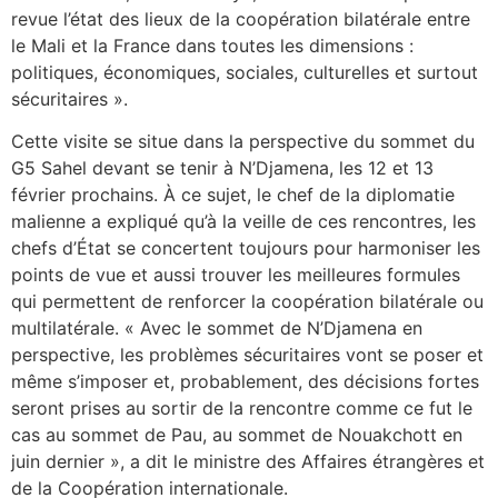
revue l’état des lieux de la coopération bilatérale entre
le Mali et la France dans toutes les dimensions :
politiques, économiques, sociales, culturelles et surtout
sécuritaires ».
Cette visite se situe dans la perspective du sommet du
G5 Sahel devant se tenir à N’Djamena, les 12 et 13
février prochains. À ce sujet, le chef de la diplomatie
malienne a expliqué qu’à la veille de ces rencontres, les
chefs d’État se concertent toujours pour harmoniser les
points de vue et aussi trouver les meilleures formules
qui permettent de renforcer la coopération bilatérale ou
multilatérale. « Avec le sommet de N’Djamena en
perspective, les problèmes sécuritaires vont se poser et
même s’imposer et, probablement, des décisions fortes
seront prises au sortir de la rencontre comme ce fut le
cas au sommet de Pau, au sommet de Nouakchott en
juin dernier », a dit le ministre des Affaires étrangères et
de la Coopération internationale.