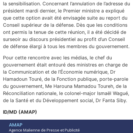
la sensibilisation. Concernant l’annulation de l’adresse du
président mardi dernier, le Premier ministre a expliqué
que cette option avait été envisagée suite au report du
Conseil supérieur de la défense. Dès que les conditions
ont permis la tenue de cette réunion, il a été décidé de
surseoir au discours présidentiel au profit d’un Conseil
de défense élargi à tous les membres du gouvernement.
Pour cette rencontre avec les médias, le chef du
gouvernement était entouré des ministres en charge de
la Communication et de l’Économie numérique, Dr
Hamadoun Touré, de la Fonction publique, porte-parole
du gouvernement, Me Harouna Mamadou Toureh, de la
Réconciliation nationale, le colonel-major Ismaël Wagué,
de la Santé et du Développement social, Dr Fanta Siby.
ID/MD (AMAP)
AMAP
Agence Malienne de Presse et Publicité