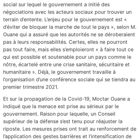
social sur lequel le gouvernement a initié des
négociations avec les acteurs sociaux pour trouver un
terrain d’entente. L’enjeu pour le gouvernement est «
d’éviter de bloquer la marche de tout le pays », selon M.
Ouane qui a assuré que les autorités ne se déroberaient
pas à leurs responsabilités. Certes, elles ne pourront
pas tout faire, mais elles s’emploieront « à faire tout ce
qui est possible et soutenable pour un pays comme le
nôtre, écartelé entre une crise sanitaire, sécuritaire et
humanitaire ». Déjà, le gouvernement travaille à
l’organisation d’une conférence sociale qui se tiendra au
premier trimestre 2021.
Et sur la propagation de la Covid-19, Moctar Ouane a
indiqué que la menace est prise au sérieux par le
gouvernement. Raison pour laquelle, un Conseil
supérieur de la défense s’est tenu pour réajuster la
riposte. Les mesures prises ont trait au renforcement de
l’application des gestes barrières et l’intensification de