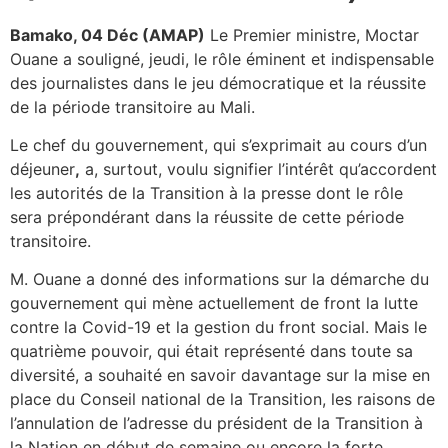
Bamako, 04 Déc (AMAP)
Le Premier ministre, Moctar
Ouane a souligné, jeudi, le rôle éminent et indispensable
des journalistes dans le jeu démocratique et la réussite
de la période transitoire au Mali.
Le chef du gouvernement, qui s’exprimait au cours d’un
déjeuner
,
a, surtout, voulu signifier l’intérêt qu’accordent
les autorités de la Transition à la presse dont le rôle
sera prépondérant dans la réussite de cette période
transitoire.
M. Ouane a donné des informations sur la démarche du
gouvernement qui mène actuellement de front la lutte
contre la Covid-19 et la gestion du front social. Mais le
quatrième pouvoir, qui était représenté dans toute sa
diversité, a souhaité en savoir davantage sur la mise en
place du Conseil national de la Transition, les raisons de
l’annulation de l’adresse du président de la Transition à
la Nation en début de semaine ou encore la forte