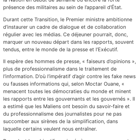
présence des militaires au sein de l’appareil d’État.
Durant cette Transition, le Premier ministre ambitionne
d’instaurer un cadre de dialogue et de collaboration
régulier avec les médias. Ce déjeuner pourrait, donc,
marquer un nouveau départ dans les rapports, souvent
tendus, entre le monde de la presse et l’Exécutif.
Il espère des hommes de presse, « faiseurs d’opinions »,
plus de professionnalisme dans le traitement de
l’information. D’où l’impératif d’agir contre les fake news
ou fausses informations qui, selon Moctar Ouane, «
menacent toutes les démocraties du monde et minent
les rapports entre les gouvernants et les gouvernés ». Il
a estimé que les Maliens ont besoin du savoir-faire et
du professionnalisme des journalistes pour ne pas
succomber aux sirènes de la simplification, dans
laquelle certains veulent nous entraîner.