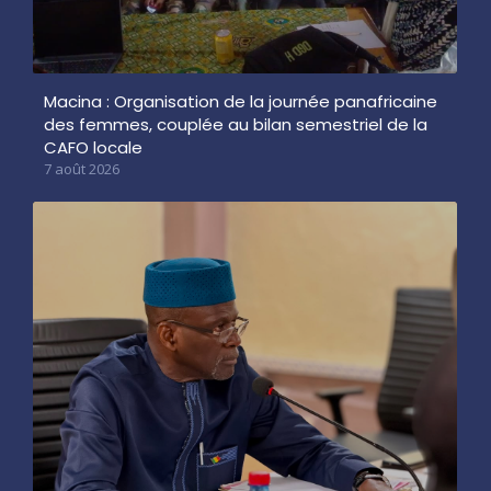
Macina : Organisation de la journée panafricaine
des femmes, couplée au bilan semestriel de la
CAFO locale
7 août 2026