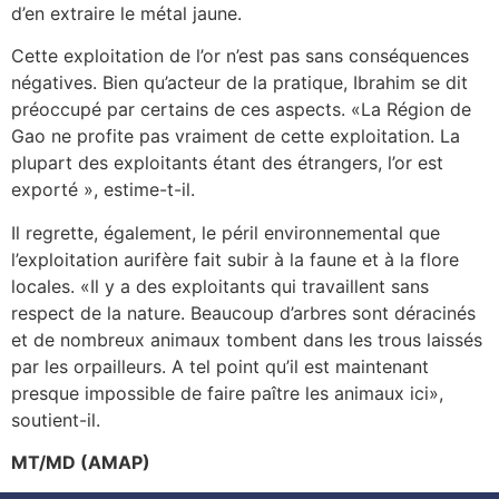
d’en extraire le métal jaune.
Cette exploitation de l’or n’est pas sans conséquences
négatives. Bien qu’acteur de la pratique, Ibrahim se dit
préoccupé par certains de ces aspects. «La Région de
Gao ne profite pas vraiment de cette exploitation. La
plupart des exploitants étant des étrangers, l’or est
exporté », estime-t-il.
Il regrette, également, le péril environnemental que
l’exploitation aurifère fait subir à la faune et à la flore
locales. «Il y a des exploitants qui travaillent sans
respect de la nature. Beaucoup d’arbres sont déracinés
et de nombreux animaux tombent dans les trous laissés
par les orpailleurs. A tel point qu’il est maintenant
presque impossible de faire paître les animaux ici»,
soutient-il.
MT/MD (AMAP)