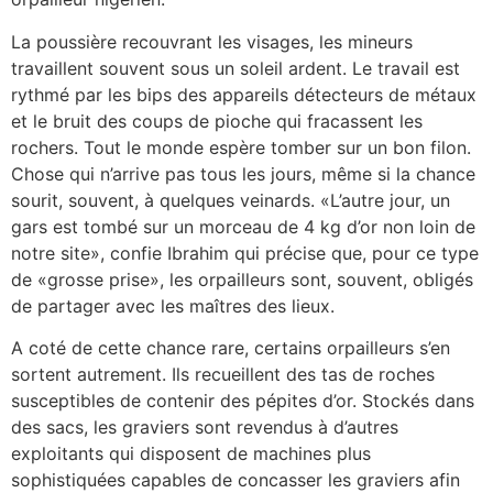
La poussière recouvrant les visages, les mineurs
travaillent souvent sous un soleil ardent. Le travail est
rythmé par les bips des appareils détecteurs de métaux
et le bruit des coups de pioche qui fracassent les
rochers. Tout le monde espère tomber sur un bon filon.
Chose qui n’arrive pas tous les jours, même si la chance
sourit, souvent, à quelques veinards. «L’autre jour, un
gars est tombé sur un morceau de 4 kg d’or non loin de
notre site», confie Ibrahim qui précise que, pour ce type
de «grosse prise», les orpailleurs sont, souvent, obligés
de partager avec les maîtres des lieux.
A coté de cette chance rare, certains orpailleurs s’en
sortent autrement. Ils recueillent des tas de roches
susceptibles de contenir des pépites d’or. Stockés dans
des sacs, les graviers sont revendus à d’autres
exploitants qui disposent de machines plus
sophistiquées capables de concasser les graviers afin