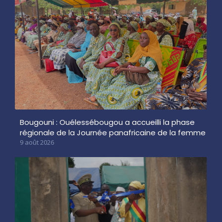
Bougouni : Ouélessébougou a accueilli la phase
régionale de la Journée panafricaine de la femme
9 août 2026