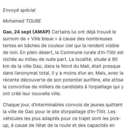
Envoyé spécial
Mohamed TOURE
Gao, 24 sept (AMAP)
Certains lui ont déjà trouvé le
surnom de « Ville bleue » à cause des nombreuses
tentes en bâches de couleur ciel qui la rendent visible
de loin. En plein désert, la Commune rurale d’In-Tillit est
nichée au milieu de nulle part. La localité, située à 90
km de la ville Gao, dans le Nord du Mali, était presque
dans l’anonymat total, il y a moins d’un an. Mais, avec la
récente découverte de son potentiel aurifère, elle attise
la convoitise de milliers de candidats à l’orpaillage qui y
ont créé leur nouvelle ville.
Chaque jour, d’interminables convois de jeunes quittent
la ville de Gao pour le site d’orpaillage d’In-Tillit. Les
véhicules les plus adaptés pour ce trajet sont les pick-
up, à cause de l’état de la route et des capacités en