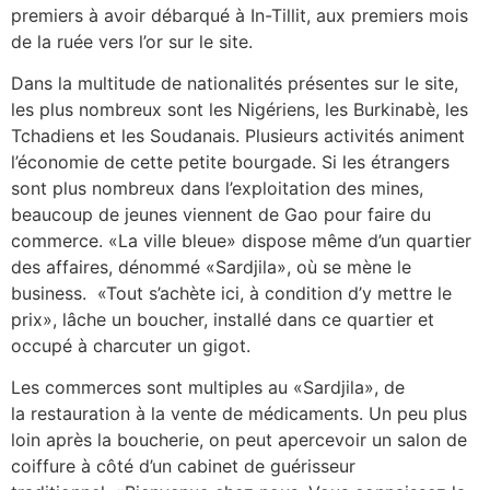
premiers à avoir débarqué à In-Tillit, aux premiers mois
de la ruée vers l’or sur le site.
Dans la multitude de nationalités présentes sur le site,
les plus nombreux sont les Nigériens, les Burkinabè, les
Tchadiens et les Soudanais. Plusieurs activités animent
l’économie de cette petite bourgade. Si les étrangers
sont plus nombreux dans l’exploitation des mines,
beaucoup de jeunes viennent de Gao pour faire du
commerce. «La ville bleue» dispose même d’un quartier
des affaires, dénommé «Sardjila», où se mène le
business. «Tout s’achète ici, à condition d’y mettre le
prix», lâche un boucher, installé dans ce quartier et
occupé à charcuter un gigot.
Les commerces sont multiples au «Sardjila», de
la restauration à la vente de médicaments. Un peu plus
loin après la boucherie, on peut apercevoir un salon de
coiffure à côté d’un cabinet de guérisseur