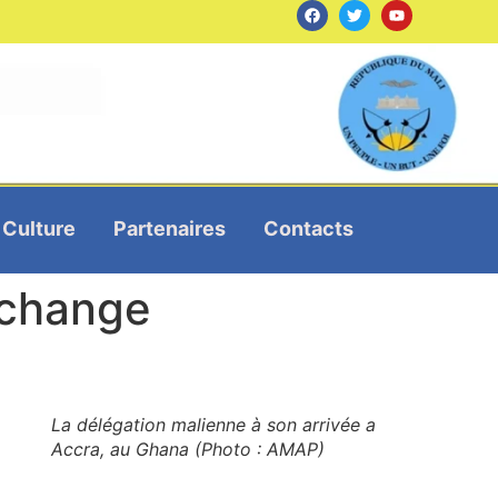
Culture
Partenaires
Contacts
 change
La délégation malienne à son arrivée a
Accra, au Ghana (Photo : AMAP)