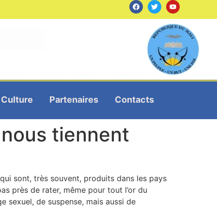
Culture
Partenaires
Contacts
 nous tiennent
qui sont, très souvent, produits dans les pays
pas près de rater, même pour tout l’or du
e sexuel, de suspense, mais aussi de